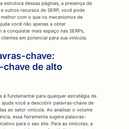
 estrutura dessas páginas, a presença de
 e outros recursos de SERP, você pode
ar melhor com o que os mecanismos de
ajuda você não apenas a obter
m a conquistar mais espaço nas SERPs,
clientes em potencial para sua vinícola.
avras-chave:
-chave de alto
s é fundamental para qualquer estratégia de
ajuda você a descobrir palavras-chave de
as ao setor vinícola. Ao analisar o volume
ância, essa ferramenta sugere palavras-
ativo para o seu site. Para as vinícolas, a