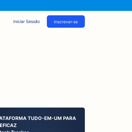
Iniciar Sessão
Inscrever-se
LATAFORMA TUDO-EM-UM PARA
EFICAZ