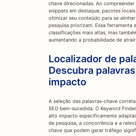
chave direcionadas. Ao compreender a
snippets em destaque, pacotes locais
otimizar seu conteúdo para se alinh
pesquisa priorizam. Essa ferramenta 
classificações mais altas, mas també
aumentando a probabilidade de atrair 
Localizador de pal
Descubra palavras
impacto
A seleção das palavras-chave correta
SEO bem-sucedida. O Keyword Finder 
alto impacto especificamente adaptad
de pesquisa, a concorrência e a relev
chave que podem gerar tráfego signific