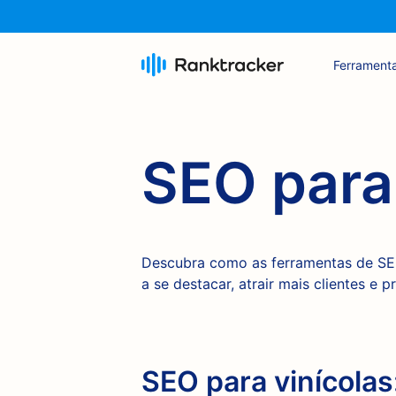
Ferrament
SEO para 
Descubra como as ferramentas de SEO
a se destacar, atrair mais clientes e
SEO para vinícolas