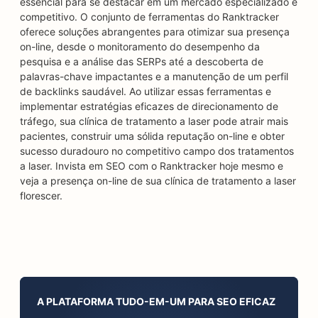
essencial para se destacar em um mercado especializado e
competitivo. O conjunto de ferramentas do Ranktracker
oferece soluções abrangentes para otimizar sua presença
on-line, desde o monitoramento do desempenho da
pesquisa e a análise das SERPs até a descoberta de
palavras-chave impactantes e a manutenção de um perfil
de backlinks saudável. Ao utilizar essas ferramentas e
implementar estratégias eficazes de direcionamento de
tráfego, sua clínica de tratamento a laser pode atrair mais
pacientes, construir uma sólida reputação on-line e obter
sucesso duradouro no competitivo campo dos tratamentos
a laser. Invista em SEO com o Ranktracker hoje mesmo e
veja a presença on-line de sua clínica de tratamento a laser
florescer.
A PLATAFORMA TUDO-EM-UM PARA SEO EFICAZ