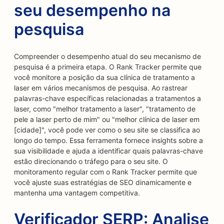
seu desempenho na
pesquisa
Compreender o desempenho atual do seu mecanismo de
pesquisa é a primeira etapa. O Rank Tracker permite que
você monitore a posição da sua clínica de tratamento a
laser em vários mecanismos de pesquisa. Ao rastrear
palavras-chave específicas relacionadas a tratamentos a
laser, como "melhor tratamento a laser", "tratamento de
pele a laser perto de mim" ou "melhor clínica de laser em
[cidade]", você pode ver como o seu site se classifica ao
longo do tempo. Essa ferramenta fornece insights sobre a
sua visibilidade e ajuda a identificar quais palavras-chave
estão direcionando o tráfego para o seu site. O
monitoramento regular com o Rank Tracker permite que
você ajuste suas estratégias de SEO dinamicamente e
mantenha uma vantagem competitiva.
Verificador SERP: Analise