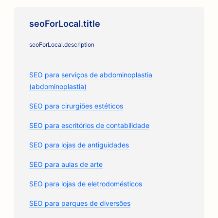
seoForLocal.title
seoForLocal.description
SEO para serviços de abdominoplastia
(abdominoplastia)
SEO para cirurgiões estéticos
SEO para escritórios de contabilidade
SEO para lojas de antiguidades
SEO para aulas de arte
SEO para lojas de eletrodomésticos
SEO para parques de diversões