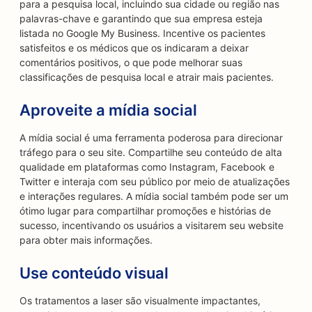
para a pesquisa local, incluindo sua cidade ou região nas
palavras-chave e garantindo que sua empresa esteja
listada no Google My Business. Incentive os pacientes
satisfeitos e os médicos que os indicaram a deixar
comentários positivos, o que pode melhorar suas
classificações de pesquisa local e atrair mais pacientes.
Aproveite a mídia social
A mídia social é uma ferramenta poderosa para direcionar
tráfego para o seu site. Compartilhe seu conteúdo de alta
qualidade em plataformas como Instagram, Facebook e
Twitter e interaja com seu público por meio de atualizações
e interações regulares. A mídia social também pode ser um
ótimo lugar para compartilhar promoções e histórias de
sucesso, incentivando os usuários a visitarem seu website
para obter mais informações.
Use conteúdo visual
Os tratamentos a laser são visualmente impactantes,