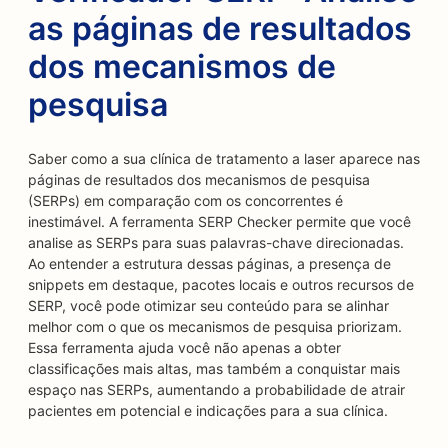
as páginas de resultados
dos mecanismos de
pesquisa
Saber como a sua clínica de tratamento a laser aparece nas
páginas de resultados dos mecanismos de pesquisa
(SERPs) em comparação com os concorrentes é
inestimável. A ferramenta SERP Checker permite que você
analise as SERPs para suas palavras-chave direcionadas.
Ao entender a estrutura dessas páginas, a presença de
snippets em destaque, pacotes locais e outros recursos de
SERP, você pode otimizar seu conteúdo para se alinhar
melhor com o que os mecanismos de pesquisa priorizam.
Essa ferramenta ajuda você não apenas a obter
classificações mais altas, mas também a conquistar mais
espaço nas SERPs, aumentando a probabilidade de atrair
pacientes em potencial e indicações para a sua clínica.