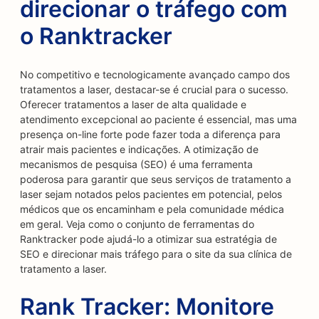
direcionar o tráfego com
o Ranktracker
No competitivo e tecnologicamente avançado campo dos
tratamentos a laser, destacar-se é crucial para o sucesso.
Oferecer tratamentos a laser de alta qualidade e
atendimento excepcional ao paciente é essencial, mas uma
presença on-line forte pode fazer toda a diferença para
atrair mais pacientes e indicações. A otimização de
mecanismos de pesquisa (SEO) é uma ferramenta
poderosa para garantir que seus serviços de tratamento a
laser sejam notados pelos pacientes em potencial, pelos
médicos que os encaminham e pela comunidade médica
em geral. Veja como o conjunto de ferramentas do
Ranktracker pode ajudá-lo a otimizar sua estratégia de
SEO e direcionar mais tráfego para o site da sua clínica de
tratamento a laser.
Rank Tracker: Monitore