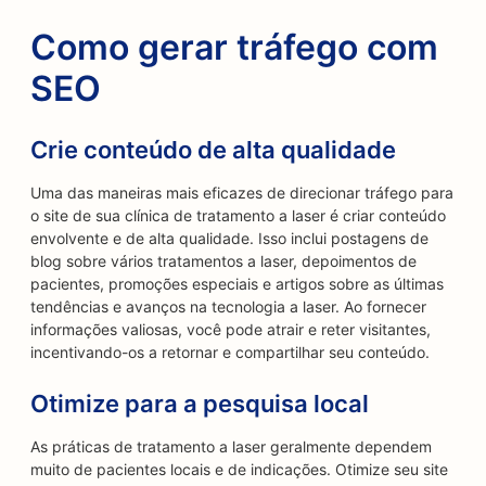
Como gerar tráfego com
SEO
Crie conteúdo de alta qualidade
Uma das maneiras mais eficazes de direcionar tráfego para
o site de sua clínica de tratamento a laser é criar conteúdo
envolvente e de alta qualidade. Isso inclui postagens de
blog sobre vários tratamentos a laser, depoimentos de
pacientes, promoções especiais e artigos sobre as últimas
tendências e avanços na tecnologia a laser. Ao fornecer
informações valiosas, você pode atrair e reter visitantes,
incentivando-os a retornar e compartilhar seu conteúdo.
Otimize para a pesquisa local
As práticas de tratamento a laser geralmente dependem
muito de pacientes locais e de indicações. Otimize seu site