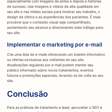
especialmente com imagens de antes e depois e histórias
de sucesso. Use imagens e vídeos de alta qualidade em
seu site e nas mídias sociais para mostrar seu trabalho, o
design da clínica e as experiências dos pacientes. É mais
provável que o conteúdo visual seja compartilhado,
aumentando seu alcance e direcionando mais tráfego para
seu site.
Implementar o marketing por e-mail
Crie uma lista de e-mails oferecendo um boletim informativo
ou ofertas exclusivas aos visitantes do seu site.
Atualizações regulares por e-mail podem manter seu
público informado sobre novos tratamentos, eventos
futuros e promoções especiais, levando-os de volta ao seu
site.
Conclusão
Para as práticas de tratamento a laser, aproveitar o SEO é