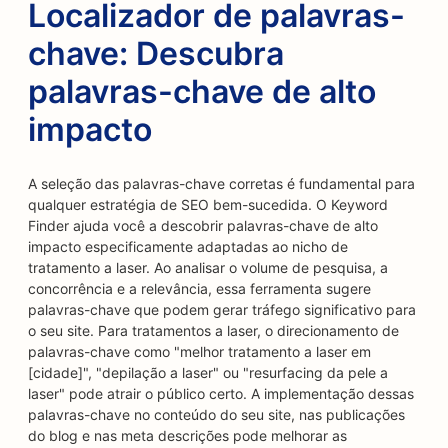
Localizador de palavras-
chave: Descubra
palavras-chave de alto
impacto
A seleção das palavras-chave corretas é fundamental para
qualquer estratégia de SEO bem-sucedida. O Keyword
Finder ajuda você a descobrir palavras-chave de alto
impacto especificamente adaptadas ao nicho de
tratamento a laser. Ao analisar o volume de pesquisa, a
concorrência e a relevância, essa ferramenta sugere
palavras-chave que podem gerar tráfego significativo para
o seu site. Para tratamentos a laser, o direcionamento de
palavras-chave como "melhor tratamento a laser em
[cidade]", "depilação a laser" ou "resurfacing da pele a
laser" pode atrair o público certo. A implementação dessas
palavras-chave no conteúdo do seu site, nas publicações
do blog e nas meta descrições pode melhorar as