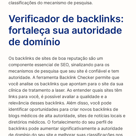
classificações do mecanismo de pesquisa.
Verificador de backlinks:
fortaleça sua autoridade
de domínio
Os backlinks de sites de boa reputação são um
componente essencial de SEO, sinalizando para os
mecanismos de pesquisa que seu site é confiável e tem
autoridade. A ferramenta Backlink Checker permite que
você analise os backlinks que apontam para o site da sua
clínica de tratamento a laser. Ao entender quais sites têm
links para você, é possível avaliar a qualidade e a
relevância desses backlinks. Além disso, você pode
identificar oportunidades para criar novos backlinks de
blogs médicos de alta autoridade, sites de notícias locais e
diretórios médicos. O fortalecimento do seu perfil de
backlinks pode aumentar significativamente a autoridade
de domínio do seu site e melhorar suas classificações nos