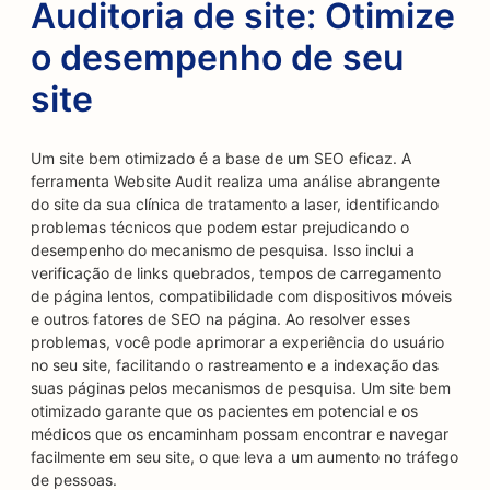
Auditoria de site: Otimize
o desempenho de seu
site
Um site bem otimizado é a base de um SEO eficaz. A
ferramenta Website Audit realiza uma análise abrangente
do site da sua clínica de tratamento a laser, identificando
problemas técnicos que podem estar prejudicando o
desempenho do mecanismo de pesquisa. Isso inclui a
verificação de links quebrados, tempos de carregamento
de página lentos, compatibilidade com dispositivos móveis
e outros fatores de SEO na página. Ao resolver esses
problemas, você pode aprimorar a experiência do usuário
no seu site, facilitando o rastreamento e a indexação das
suas páginas pelos mecanismos de pesquisa. Um site bem
otimizado garante que os pacientes em potencial e os
médicos que os encaminham possam encontrar e navegar
facilmente em seu site, o que leva a um aumento no tráfego
de pessoas.