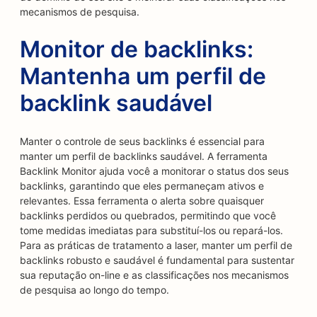
mecanismos de pesquisa.
Monitor de backlinks:
Mantenha um perfil de
backlink saudável
Manter o controle de seus backlinks é essencial para
manter um perfil de backlinks saudável. A ferramenta
Backlink Monitor ajuda você a monitorar o status dos seus
backlinks, garantindo que eles permaneçam ativos e
relevantes. Essa ferramenta o alerta sobre quaisquer
backlinks perdidos ou quebrados, permitindo que você
tome medidas imediatas para substituí-los ou repará-los.
Para as práticas de tratamento a laser, manter um perfil de
backlinks robusto e saudável é fundamental para sustentar
sua reputação on-line e as classificações nos mecanismos
de pesquisa ao longo do tempo.