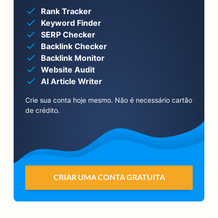
Rank Tracker
Keyword Finder
SERP Checker
Backlink Checker
Backlink Monitor
Website Audit
AI Article Writer
Crie sua conta hoje mesmo. Não é necessário cartão
de crédito.
CRIAR UMA CONTA GRATUITA