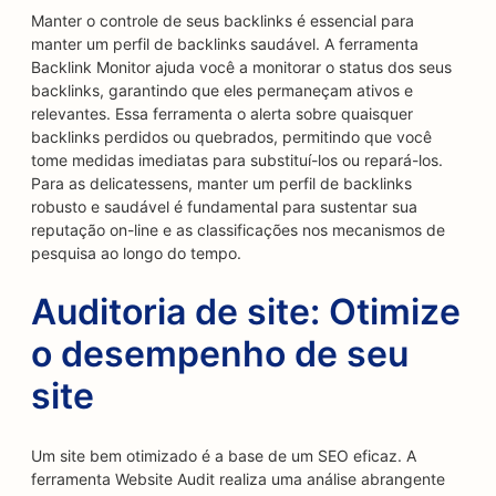
Manter o controle de seus backlinks é essencial para
manter um perfil de backlinks saudável. A ferramenta
Backlink Monitor ajuda você a monitorar o status dos seus
backlinks, garantindo que eles permaneçam ativos e
relevantes. Essa ferramenta o alerta sobre quaisquer
backlinks perdidos ou quebrados, permitindo que você
tome medidas imediatas para substituí-los ou repará-los.
Para as delicatessens, manter um perfil de backlinks
robusto e saudável é fundamental para sustentar sua
reputação on-line e as classificações nos mecanismos de
pesquisa ao longo do tempo.
Auditoria de site: Otimize
o desempenho de seu
site
Um site bem otimizado é a base de um SEO eficaz. A
ferramenta Website Audit realiza uma análise abrangente