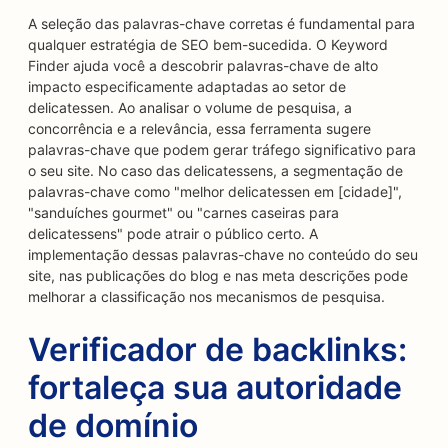
A seleção das palavras-chave corretas é fundamental para
qualquer estratégia de SEO bem-sucedida. O Keyword
Finder ajuda você a descobrir palavras-chave de alto
impacto especificamente adaptadas ao setor de
delicatessen. Ao analisar o volume de pesquisa, a
concorrência e a relevância, essa ferramenta sugere
palavras-chave que podem gerar tráfego significativo para
o seu site. No caso das delicatessens, a segmentação de
palavras-chave como "melhor delicatessen em [cidade]",
"sanduíches gourmet" ou "carnes caseiras para
delicatessens" pode atrair o público certo. A
implementação dessas palavras-chave no conteúdo do seu
site, nas publicações do blog e nas meta descrições pode
melhorar a classificação nos mecanismos de pesquisa.
Verificador de backlinks:
fortaleça sua autoridade
de domínio