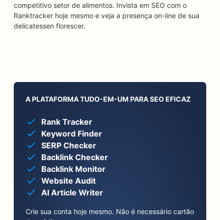
competitivo setor de alimentos. Invista em SEO com o
Ranktracker hoje mesmo e veja a presença on-line de sua
delicatessen florescer.
A PLATAFORMA TUDO-EM-UM PARA SEO EFICAZ
Rank Tracker
Keyword Finder
SERP Checker
Backlink Checker
Backlink Monitor
Website Audit
AI Article Writer
Crie sua conta hoje mesmo. Não é necessário cartão