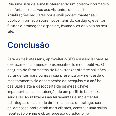
Crie uma lista de e-mails oferecendo um boletim informativo
ou ofertas exclusivas aos visitantes do seu site.
Atualizações regulares por e-mail podem manter seu
público informado sobre novos itens do cardápio, eventos
futuros e promoções especiais, levando-os de volta ao seu
site.
Conclusão
Para as delicatessens, aproveitar o SEO é essencial para se
destacar em um mercado especializado e competitivo. O
conjunto de ferramentas do Ranktracker oferece soluções
abrangentes para otimizar sua presença on-line, desde o
monitoramento do desempenho da pesquisa e a análise
das SERPs até a descoberta de palavras-chave
impactantes e a manutenção de um perfil de backlinks
saudável. Ao utilizar essas ferramentas e implementar
estratégias eficazes de direcionamento de tráfego, sua
delicatessen pode atrair mais clientes, construir uma sólida
reputação on-line e obter sucesso duradouro no