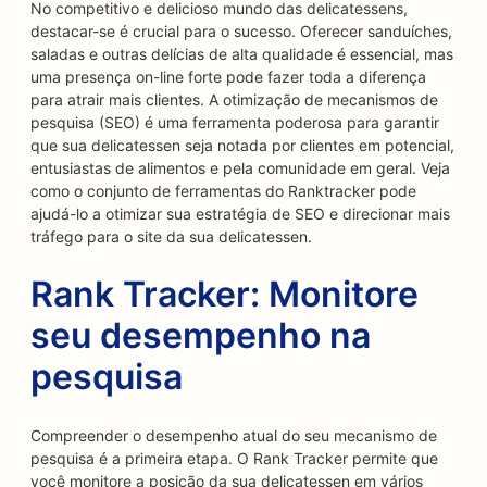
No competitivo e delicioso mundo das delicatessens,
destacar-se é crucial para o sucesso. Oferecer sanduíches,
saladas e outras delícias de alta qualidade é essencial, mas
uma presença on-line forte pode fazer toda a diferença
para atrair mais clientes. A otimização de mecanismos de
pesquisa (SEO) é uma ferramenta poderosa para garantir
que sua delicatessen seja notada por clientes em potencial,
entusiastas de alimentos e pela comunidade em geral. Veja
como o conjunto de ferramentas do Ranktracker pode
ajudá-lo a otimizar sua estratégia de SEO e direcionar mais
tráfego para o site da sua delicatessen.
Rank Tracker: Monitore
seu desempenho na
pesquisa
Compreender o desempenho atual do seu mecanismo de
pesquisa é a primeira etapa. O Rank Tracker permite que
você monitore a posição da sua delicatessen em vários