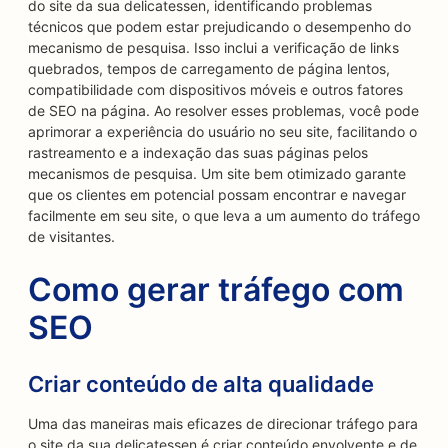
do site da sua delicatessen, identificando problemas
técnicos que podem estar prejudicando o desempenho do
mecanismo de pesquisa. Isso inclui a verificação de links
quebrados, tempos de carregamento de página lentos,
compatibilidade com dispositivos móveis e outros fatores
de SEO na página. Ao resolver esses problemas, você pode
aprimorar a experiência do usuário no seu site, facilitando o
rastreamento e a indexação das suas páginas pelos
mecanismos de pesquisa. Um site bem otimizado garante
que os clientes em potencial possam encontrar e navegar
facilmente em seu site, o que leva a um aumento do tráfego
de visitantes.
Como gerar tráfego com
SEO
Criar conteúdo de alta qualidade
Uma das maneiras mais eficazes de direcionar tráfego para
o site da sua delicatessen é criar conteúdo envolvente e de