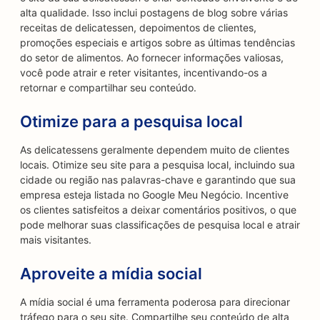
alta qualidade. Isso inclui postagens de blog sobre várias
receitas de delicatessen, depoimentos de clientes,
promoções especiais e artigos sobre as últimas tendências
do setor de alimentos. Ao fornecer informações valiosas,
você pode atrair e reter visitantes, incentivando-os a
retornar e compartilhar seu conteúdo.
Otimize para a pesquisa local
As delicatessens geralmente dependem muito de clientes
locais. Otimize seu site para a pesquisa local, incluindo sua
cidade ou região nas palavras-chave e garantindo que sua
empresa esteja listada no Google Meu Negócio. Incentive
os clientes satisfeitos a deixar comentários positivos, o que
pode melhorar suas classificações de pesquisa local e atrair
mais visitantes.
Aproveite a mídia social
A mídia social é uma ferramenta poderosa para direcionar
tráfego para o seu site. Compartilhe seu conteúdo de alta