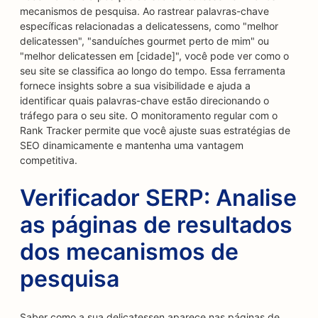
mecanismos de pesquisa. Ao rastrear palavras-chave
específicas relacionadas a delicatessens, como "melhor
delicatessen", "sanduíches gourmet perto de mim" ou
"melhor delicatessen em [cidade]", você pode ver como o
seu site se classifica ao longo do tempo. Essa ferramenta
fornece insights sobre a sua visibilidade e ajuda a
identificar quais palavras-chave estão direcionando o
tráfego para o seu site. O monitoramento regular com o
Rank Tracker permite que você ajuste suas estratégias de
SEO dinamicamente e mantenha uma vantagem
competitiva.
Verificador SERP: Analise
as páginas de resultados
dos mecanismos de
pesquisa
Saber como a sua delicatessen aparece nas páginas de