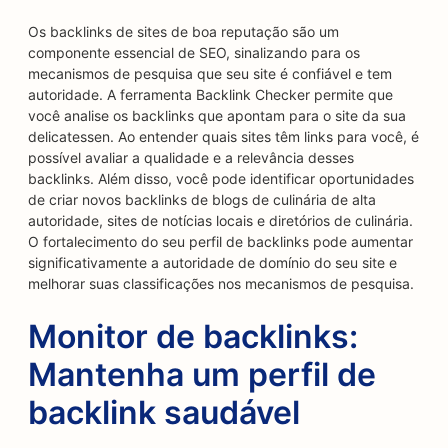
Os backlinks de sites de boa reputação são um
componente essencial de SEO, sinalizando para os
mecanismos de pesquisa que seu site é confiável e tem
autoridade. A ferramenta Backlink Checker permite que
você analise os backlinks que apontam para o site da sua
delicatessen. Ao entender quais sites têm links para você, é
possível avaliar a qualidade e a relevância desses
backlinks. Além disso, você pode identificar oportunidades
de criar novos backlinks de blogs de culinária de alta
autoridade, sites de notícias locais e diretórios de culinária.
O fortalecimento do seu perfil de backlinks pode aumentar
significativamente a autoridade de domínio do seu site e
melhorar suas classificações nos mecanismos de pesquisa.
Monitor de backlinks:
Mantenha um perfil de
backlink saudável