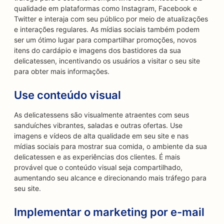
qualidade em plataformas como Instagram, Facebook e
Twitter e interaja com seu público por meio de atualizações
e interações regulares. As mídias sociais também podem
ser um ótimo lugar para compartilhar promoções, novos
itens do cardápio e imagens dos bastidores da sua
delicatessen, incentivando os usuários a visitar o seu site
para obter mais informações.
Use conteúdo visual
As delicatessens são visualmente atraentes com seus
sanduíches vibrantes, saladas e outras ofertas. Use
imagens e vídeos de alta qualidade em seu site e nas
mídias sociais para mostrar sua comida, o ambiente da sua
delicatessen e as experiências dos clientes. É mais
provável que o conteúdo visual seja compartilhado,
aumentando seu alcance e direcionando mais tráfego para
seu site.
Implementar o marketing por e-mail