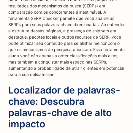
resultados dos mecanismos de busca (SERPs) em
comparação com os concorrentes é inestimável. A
ferramenta SERP Checker permite que você analise as
SERPs para suas palavras-chave direcionadas. Ao entender
a estrutura dessas páginas, a presença de snippets em
destaque, pacotes locais e outros recursos de SERP, você
pode otimizar seu conteúdo para se alinhar melhor com o
que os mecanismos de pesquisa priorizam. Essa ferramenta
ajuda você não apenas a obter classificações mais altas,
mas também a conquistar mais espaço nas SERPs,
aumentando a probabilidade de atrair clientes em potencial
para a sua delicatessen.
Localizador de palavras-
chave: Descubra
palavras-chave de alto
impacto