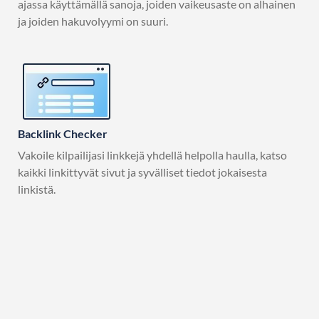
ajassa käyttämällä sanoja, joiden vaikeusaste on alhainen
ja joiden hakuvolyymi on suuri.
Backlink Checker
Vakoile kilpailijasi linkkejä yhdellä helpolla haulla, katso
kaikki linkittyvät sivut ja syvälliset tiedot jokaisesta
linkistä.