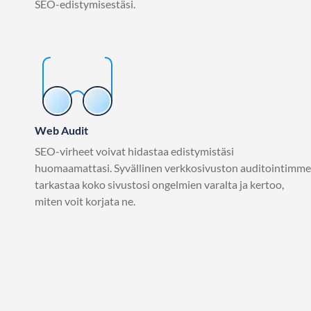
SEO-edistymisestäsi.
Web Audit
SEO-virheet voivat hidastaa edistymistäsi
huomaamattasi. Syvällinen verkkosivuston auditointimme
tarkastaa koko sivustosi ongelmien varalta ja kertoo,
miten voit korjata ne.