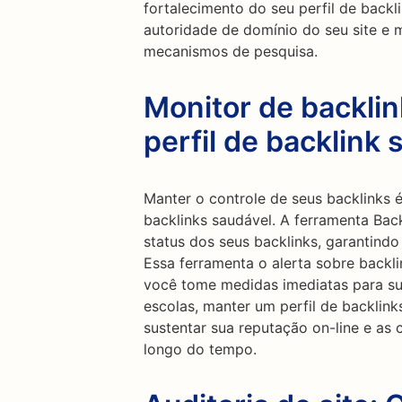
fortalecimento do seu perfil de backl
autoridade de domínio do seu site e m
mecanismos de pesquisa.
Monitor de backli
perfil de backlink 
Manter o controle de seus backlinks é
backlinks saudável. A ferramenta Bac
status dos seus backlinks, garantind
Essa ferramenta o alerta sobre backl
você tome medidas imediatas para subs
escolas, manter um perfil de backlin
sustentar sua reputação on-line e as
longo do tempo.