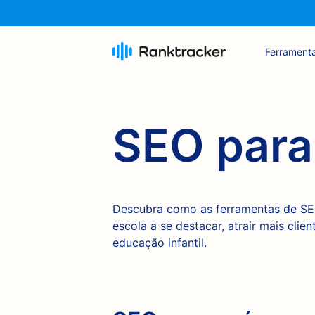
Ferrament
SEO para
Descubra como as ferramentas de SE
escola a se destacar, atrair mais cli
educação infantil.