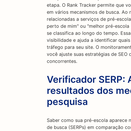
etapa. O Rank Tracker permite que vo
em vários mecanismos de busca. Ao ra
relacionadas a serviços de pré-escola
perto de mim" ou "melhor pré-escola 
se classifica ao longo do tempo. Essa
visibilidade e ajuda a identificar qua
tráfego para seu site. O monitoramen
você ajuste suas estratégias de SEO 
concorrentes.
Verificador SERP: 
resultados dos m
pesquisa
Saber como sua pré-escola aparece 
de busca (SERPs) em comparação com