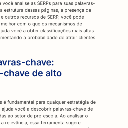
 você analise as SERPs para suas palavras-
 estrutura dessas páginas, a presença de
 e outros recursos de SERP, você pode
ar melhor com o que os mecanismos de
juda você a obter classificações mais altas
mentando a probabilidade de atrair clientes
avras-chave:
-chave de alto
s é fundamental para qualquer estratégia de
ajuda você a descobrir palavras-chave de
as ao setor de pré-escola. Ao analisar o
 a relevância, essa ferramenta sugere