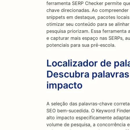
ferramenta SERP Checker permite que
chave direcionadas. Ao compreender a
snippets em destaque, pacotes locais
otimizar seu conteúdo para se alinh
pesquisa priorizam. Essa ferramenta a
e capturar mais espaço nas SERPs, au
potenciais para sua pré-escola.
Localizador de pal
Descubra palavras
impacto
A seleção das palavras-chave correta
SEO bem-sucedida. O Keyword Finder 
alto impacto especificamente adaptad
volume de pesquisa, a concorrência e