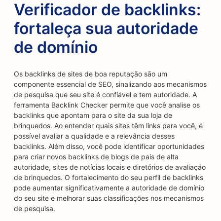
Verificador de backlinks:
fortaleça sua autoridade
de domínio
Os backlinks de sites de boa reputação são um
componente essencial de SEO, sinalizando aos mecanismos
de pesquisa que seu site é confiável e tem autoridade. A
ferramenta Backlink Checker permite que você analise os
backlinks que apontam para o site da sua loja de
brinquedos. Ao entender quais sites têm links para você, é
possível avaliar a qualidade e a relevância desses
backlinks. Além disso, você pode identificar oportunidades
para criar novos backlinks de blogs de pais de alta
autoridade, sites de notícias locais e diretórios de avaliação
de brinquedos. O fortalecimento do seu perfil de backlinks
pode aumentar significativamente a autoridade de domínio
do seu site e melhorar suas classificações nos mecanismos
de pesquisa.