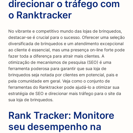
direcionar o tráfego com
o Ranktracker
No vibrante e competitivo mundo das lojas de brinquedos,
destacar-se é crucial para o sucesso. Oferecer uma seleção
diversificada de brinquedos e um atendimento excepcional
ao cliente é essencial, mas uma presença on-line forte pode
fazer toda a diferença para atrair mais clientes. A
otimização de mecanismos de pesquisa (SEO) é uma
ferramenta poderosa para garantir que sua loja de
brinquedos seja notada por clientes em potencial, pais e
pela comunidade em geral. Veja como o conjunto de
ferramentas do Ranktracker pode ajudá-lo a otimizar sua
estratégia de SEO e direcionar mais tráfego para o site da
sua loja de brinquedos.
Rank Tracker: Monitore
seu desempenho na