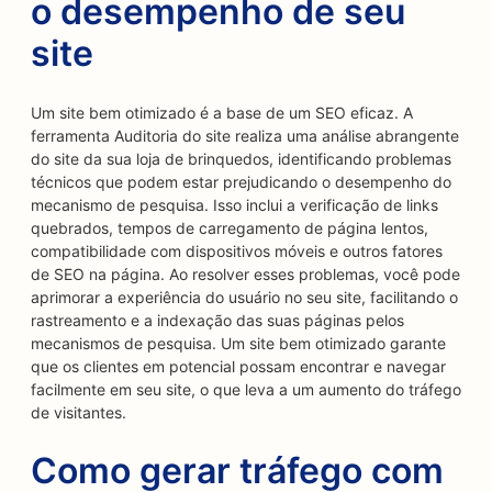
o desempenho de seu
site
Um site bem otimizado é a base de um SEO eficaz. A
ferramenta Auditoria do site realiza uma análise abrangente
do site da sua loja de brinquedos, identificando problemas
técnicos que podem estar prejudicando o desempenho do
mecanismo de pesquisa. Isso inclui a verificação de links
quebrados, tempos de carregamento de página lentos,
compatibilidade com dispositivos móveis e outros fatores
de SEO na página. Ao resolver esses problemas, você pode
aprimorar a experiência do usuário no seu site, facilitando o
rastreamento e a indexação das suas páginas pelos
mecanismos de pesquisa. Um site bem otimizado garante
que os clientes em potencial possam encontrar e navegar
facilmente em seu site, o que leva a um aumento do tráfego
de visitantes.
Como gerar tráfego com