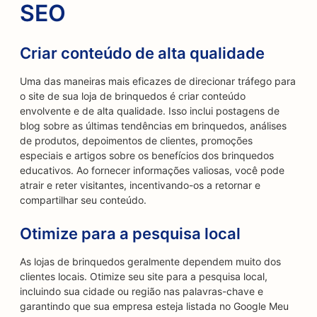
SEO
Criar conteúdo de alta qualidade
Uma das maneiras mais eficazes de direcionar tráfego para
o site de sua loja de brinquedos é criar conteúdo
envolvente e de alta qualidade. Isso inclui postagens de
blog sobre as últimas tendências em brinquedos, análises
de produtos, depoimentos de clientes, promoções
especiais e artigos sobre os benefícios dos brinquedos
educativos. Ao fornecer informações valiosas, você pode
atrair e reter visitantes, incentivando-os a retornar e
compartilhar seu conteúdo.
Otimize para a pesquisa local
As lojas de brinquedos geralmente dependem muito dos
clientes locais. Otimize seu site para a pesquisa local,
incluindo sua cidade ou região nas palavras-chave e
garantindo que sua empresa esteja listada no Google Meu