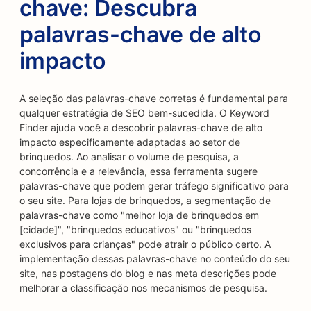
chave: Descubra
palavras-chave de alto
impacto
A seleção das palavras-chave corretas é fundamental para
qualquer estratégia de SEO bem-sucedida. O Keyword
Finder ajuda você a descobrir palavras-chave de alto
impacto especificamente adaptadas ao setor de
brinquedos. Ao analisar o volume de pesquisa, a
concorrência e a relevância, essa ferramenta sugere
palavras-chave que podem gerar tráfego significativo para
o seu site. Para lojas de brinquedos, a segmentação de
palavras-chave como "melhor loja de brinquedos em
[cidade]", "brinquedos educativos" ou "brinquedos
exclusivos para crianças" pode atrair o público certo. A
implementação dessas palavras-chave no conteúdo do seu
site, nas postagens do blog e nas meta descrições pode
melhorar a classificação nos mecanismos de pesquisa.