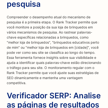
pesquisa
Compreender o desempenho atual do mecanismo de
pesquisa é a primeira etapa. O Rank Tracker permite que
você monitore a posição da sua loja de brinquedos em
vários mecanismos de pesquisa. Ao rastrear palavras-
chave específicas relacionadas a brinquedos, como
"melhor loja de brinquedos", "brinquedos educativos perto
de mim" ou "melhor loja de brinquedos em [cidade]", você
pode ver como seu site se classifica ao longo do tempo.
Essa ferramenta fornece insights sobre sua visibilidade e
ajuda a identificar quais palavras-chave estão direcionando
o tráfego para seu site. O monitoramento regular com o
Rank Tracker permite que você ajuste suas estratégias de
SEO dinamicamente e mantenha uma vantagem
competitiva.
Verificador SERP: Analise
as páginas de resultados