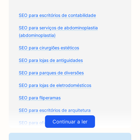
SEO para escritórios de contabilidade
SEO para serviços de abdominoplastia
(abdominoplastia)
SEO para cirurgiões estéticos
SEO para lojas de antiguidades
SEO para parques de diversões
SEO para lojas de eletrodomésticos
SEO para fliperamas
SEO para escritórios de arquitetura
Continuar a ler
SEO para oficinas de funilaria
SEO para lojas de autopeças