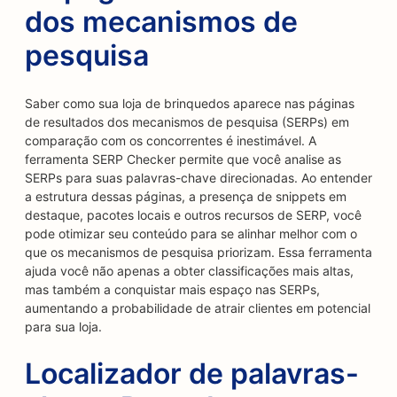
dos mecanismos de
pesquisa
Saber como sua loja de brinquedos aparece nas páginas
de resultados dos mecanismos de pesquisa (SERPs) em
comparação com os concorrentes é inestimável. A
ferramenta SERP Checker permite que você analise as
SERPs para suas palavras-chave direcionadas. Ao entender
a estrutura dessas páginas, a presença de snippets em
destaque, pacotes locais e outros recursos de SERP, você
pode otimizar seu conteúdo para se alinhar melhor com o
que os mecanismos de pesquisa priorizam. Essa ferramenta
ajuda você não apenas a obter classificações mais altas,
mas também a conquistar mais espaço nas SERPs,
aumentando a probabilidade de atrair clientes em potencial
para sua loja.
Localizador de palavras-