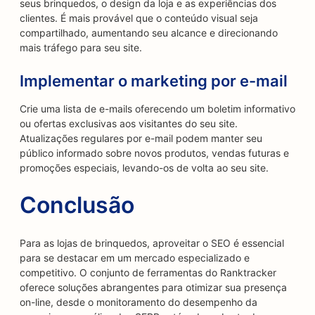
seus brinquedos, o design da loja e as experiências dos
clientes. É mais provável que o conteúdo visual seja
compartilhado, aumentando seu alcance e direcionando
mais tráfego para seu site.
Implementar o marketing por e-mail
Crie uma lista de e-mails oferecendo um boletim informativo
ou ofertas exclusivas aos visitantes do seu site.
Atualizações regulares por e-mail podem manter seu
público informado sobre novos produtos, vendas futuras e
promoções especiais, levando-os de volta ao seu site.
Conclusão
Para as lojas de brinquedos, aproveitar o SEO é essencial
para se destacar em um mercado especializado e
competitivo. O conjunto de ferramentas do Ranktracker
oferece soluções abrangentes para otimizar sua presença
on-line, desde o monitoramento do desempenho da