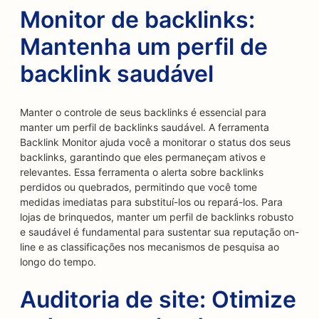
Monitor de backlinks:
Mantenha um perfil de
backlink saudável
Manter o controle de seus backlinks é essencial para
manter um perfil de backlinks saudável. A ferramenta
Backlink Monitor ajuda você a monitorar o status dos seus
backlinks, garantindo que eles permaneçam ativos e
relevantes. Essa ferramenta o alerta sobre backlinks
perdidos ou quebrados, permitindo que você tome
medidas imediatas para substituí-los ou repará-los. Para
lojas de brinquedos, manter um perfil de backlinks robusto
e saudável é fundamental para sustentar sua reputação on-
line e as classificações nos mecanismos de pesquisa ao
longo do tempo.
Auditoria de site: Otimize