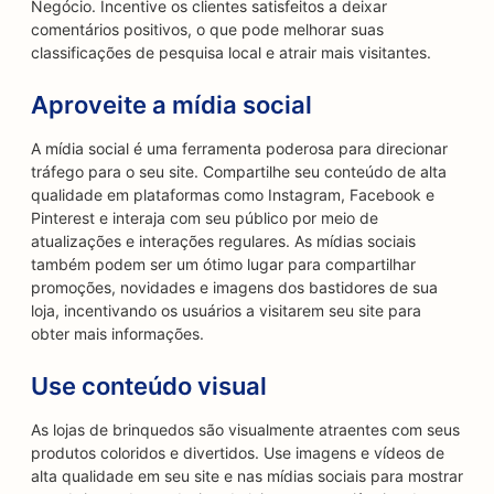
Negócio. Incentive os clientes satisfeitos a deixar
comentários positivos, o que pode melhorar suas
classificações de pesquisa local e atrair mais visitantes.
Aproveite a mídia social
A mídia social é uma ferramenta poderosa para direcionar
tráfego para o seu site. Compartilhe seu conteúdo de alta
qualidade em plataformas como Instagram, Facebook e
Pinterest e interaja com seu público por meio de
atualizações e interações regulares. As mídias sociais
também podem ser um ótimo lugar para compartilhar
promoções, novidades e imagens dos bastidores de sua
loja, incentivando os usuários a visitarem seu site para
obter mais informações.
Use conteúdo visual
As lojas de brinquedos são visualmente atraentes com seus
produtos coloridos e divertidos. Use imagens e vídeos de
alta qualidade em seu site e nas mídias sociais para mostrar