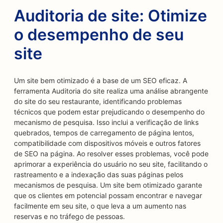
Auditoria de site: Otimize
o desempenho de seu
site
Um site bem otimizado é a base de um SEO eficaz. A
ferramenta Auditoria do site realiza uma análise abrangente
do site do seu restaurante, identificando problemas
técnicos que podem estar prejudicando o desempenho do
mecanismo de pesquisa. Isso inclui a verificação de links
quebrados, tempos de carregamento de página lentos,
compatibilidade com dispositivos móveis e outros fatores
de SEO na página. Ao resolver esses problemas, você pode
aprimorar a experiência do usuário no seu site, facilitando o
rastreamento e a indexação das suas páginas pelos
mecanismos de pesquisa. Um site bem otimizado garante
que os clientes em potencial possam encontrar e navegar
facilmente em seu site, o que leva a um aumento nas
reservas e no tráfego de pessoas.