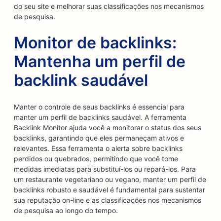
do seu site e melhorar suas classificações nos mecanismos
de pesquisa.
Monitor de backlinks:
Mantenha um perfil de
backlink saudável
Manter o controle de seus backlinks é essencial para
manter um perfil de backlinks saudável. A ferramenta
Backlink Monitor ajuda você a monitorar o status dos seus
backlinks, garantindo que eles permaneçam ativos e
relevantes. Essa ferramenta o alerta sobre backlinks
perdidos ou quebrados, permitindo que você tome
medidas imediatas para substituí-los ou repará-los. Para
um restaurante vegetariano ou vegano, manter um perfil de
backlinks robusto e saudável é fundamental para sustentar
sua reputação on-line e as classificações nos mecanismos
de pesquisa ao longo do tempo.