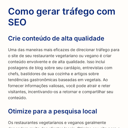
Como gerar tráfego com
SEO
Crie conteúdo de alta qualidade
Uma das maneiras mais eficazes de direcionar tráfego para
o site de seu restaurante vegetariano ou vegano é criar
conteúdo envolvente e de alta qualidade. Isso inclui
postagens de blog sobre seu cardápio, entrevistas com
chefs, bastidores de sua cozinha e artigos sobre
tendências gastronômicas baseadas em vegetais. Ao
fornecer informações valiosas, você pode atrair e reter
visitantes, incentivando-os a retornar e compartilhar seu
conteúdo.
Otimize para a pesquisa local
Os restaurantes vegetarianos e veganos geralmente