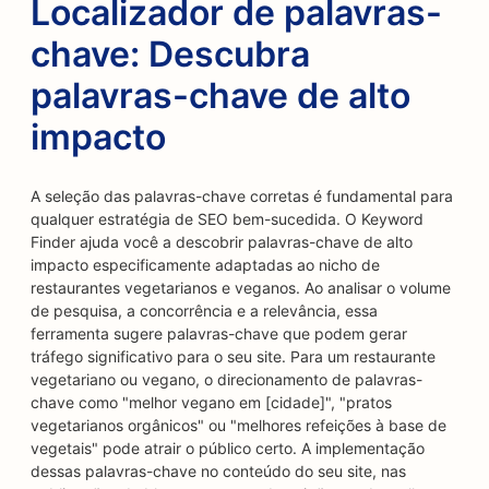
Localizador de palavras-
chave: Descubra
palavras-chave de alto
impacto
A seleção das palavras-chave corretas é fundamental para
qualquer estratégia de SEO bem-sucedida. O Keyword
Finder ajuda você a descobrir palavras-chave de alto
impacto especificamente adaptadas ao nicho de
restaurantes vegetarianos e veganos. Ao analisar o volume
de pesquisa, a concorrência e a relevância, essa
ferramenta sugere palavras-chave que podem gerar
tráfego significativo para o seu site. Para um restaurante
vegetariano ou vegano, o direcionamento de palavras-
chave como "melhor vegano em [cidade]", "pratos
vegetarianos orgânicos" ou "melhores refeições à base de
vegetais" pode atrair o público certo. A implementação
dessas palavras-chave no conteúdo do seu site, nas