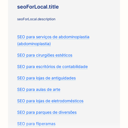
seoForLocal.title
seoForLocal.description
SEO para serviços de abdominoplastia
(abdominoplastia)
SEO para cirurgiões estéticos
SEO para escritórios de contabilidade
SEO para lojas de antiguidades
SEO para aulas de arte
SEO para lojas de eletrodomésticos
SEO para parques de diversões
SEO para fliperamas