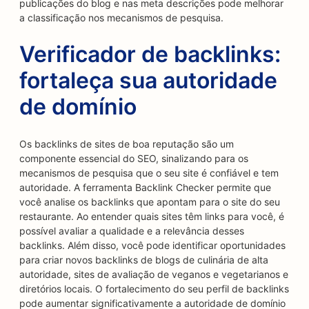
publicações do blog e nas meta descrições pode melhorar
a classificação nos mecanismos de pesquisa.
Verificador de backlinks:
fortaleça sua autoridade
de domínio
Os backlinks de sites de boa reputação são um
componente essencial do SEO, sinalizando para os
mecanismos de pesquisa que o seu site é confiável e tem
autoridade. A ferramenta Backlink Checker permite que
você analise os backlinks que apontam para o site do seu
restaurante. Ao entender quais sites têm links para você, é
possível avaliar a qualidade e a relevância desses
backlinks. Além disso, você pode identificar oportunidades
para criar novos backlinks de blogs de culinária de alta
autoridade, sites de avaliação de veganos e vegetarianos e
diretórios locais. O fortalecimento do seu perfil de backlinks
pode aumentar significativamente a autoridade de domínio