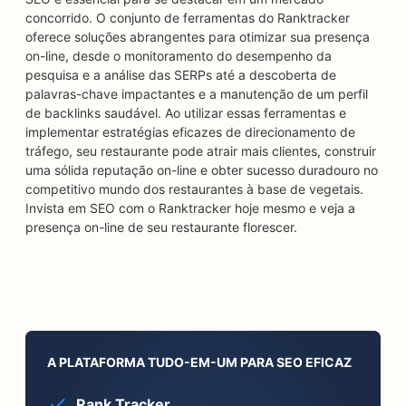
concorrido. O conjunto de ferramentas do Ranktracker
oferece soluções abrangentes para otimizar sua presença
on-line, desde o monitoramento do desempenho da
pesquisa e a análise das SERPs até a descoberta de
palavras-chave impactantes e a manutenção de um perfil
de backlinks saudável. Ao utilizar essas ferramentas e
implementar estratégias eficazes de direcionamento de
tráfego, seu restaurante pode atrair mais clientes, construir
uma sólida reputação on-line e obter sucesso duradouro no
competitivo mundo dos restaurantes à base de vegetais.
Invista em SEO com o Ranktracker hoje mesmo e veja a
presença on-line de seu restaurante florescer.
A PLATAFORMA TUDO-EM-UM PARA SEO EFICAZ
Rank Tracker