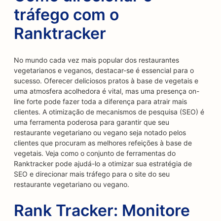
tráfego com o
Ranktracker
No mundo cada vez mais popular dos restaurantes
vegetarianos e veganos, destacar-se é essencial para o
sucesso. Oferecer deliciosos pratos à base de vegetais e
uma atmosfera acolhedora é vital, mas uma presença on-
line forte pode fazer toda a diferença para atrair mais
clientes. A otimização de mecanismos de pesquisa (SEO) é
uma ferramenta poderosa para garantir que seu
restaurante vegetariano ou vegano seja notado pelos
clientes que procuram as melhores refeições à base de
vegetais. Veja como o conjunto de ferramentas do
Ranktracker pode ajudá-lo a otimizar sua estratégia de
SEO e direcionar mais tráfego para o site do seu
restaurante vegetariano ou vegano.
Rank Tracker: Monitore