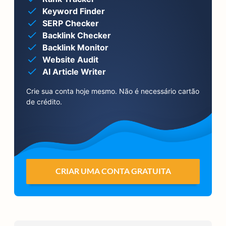
Keyword Finder
SERP Checker
Backlink Checker
Backlink Monitor
Website Audit
AI Article Writer
Crie sua conta hoje mesmo. Não é necessário cartão
de crédito.
CRIAR UMA CONTA GRATUITA