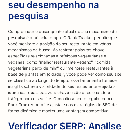
seu desempenho na
pesquisa
Compreender o desempenho atual do seu mecanismo de
pesquisa é a primeira etapa. O Rank Tracker permite que
você monitore a posição do seu restaurante em vários
mecanismos de busca. Ao rastrear palavras-chave
específicas relacionadas a refeições vegetarianas e
veganas, como "melhor restaurante vegano", "comida
vegetariana perto de mim" ou "melhores restaurantes à
base de plantas em [cidade]", você pode ver como seu site
se classifica ao longo do tempo. Essa ferramenta fornece
insights sobre a visibilidade do seu restaurante e ajuda a
identificar quais palavras-chave estão direcionando o
tráfego para o seu site. O monitoramento regular com o
Rank Tracker permite ajustar suas estratégias de SEO de
forma dinâmica e manter uma vantagem competitiva.
Verificador SERP: Analise