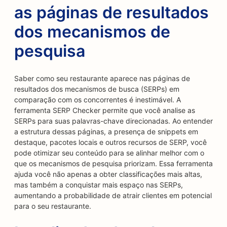
as páginas de resultados
dos mecanismos de
pesquisa
Saber como seu restaurante aparece nas páginas de
resultados dos mecanismos de busca (SERPs) em
comparação com os concorrentes é inestimável. A
ferramenta SERP Checker permite que você analise as
SERPs para suas palavras-chave direcionadas. Ao entender
a estrutura dessas páginas, a presença de snippets em
destaque, pacotes locais e outros recursos de SERP, você
pode otimizar seu conteúdo para se alinhar melhor com o
que os mecanismos de pesquisa priorizam. Essa ferramenta
ajuda você não apenas a obter classificações mais altas,
mas também a conquistar mais espaço nas SERPs,
aumentando a probabilidade de atrair clientes em potencial
para o seu restaurante.