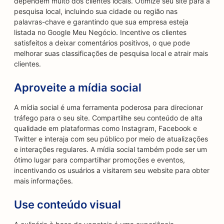
dependem muito dos clientes locais. Otimize seu site para a
pesquisa local, incluindo sua cidade ou região nas
palavras-chave e garantindo que sua empresa esteja
listada no Google Meu Negócio. Incentive os clientes
satisfeitos a deixar comentários positivos, o que pode
melhorar suas classificações de pesquisa local e atrair mais
clientes.
Aproveite a mídia social
A mídia social é uma ferramenta poderosa para direcionar
tráfego para o seu site. Compartilhe seu conteúdo de alta
qualidade em plataformas como Instagram, Facebook e
Twitter e interaja com seu público por meio de atualizações
e interações regulares. A mídia social também pode ser um
ótimo lugar para compartilhar promoções e eventos,
incentivando os usuários a visitarem seu website para obter
mais informações.
Use conteúdo visual