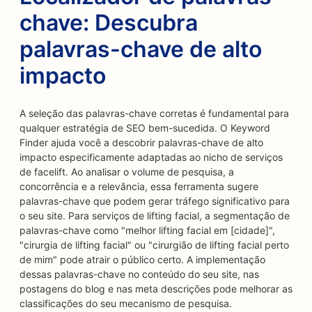
chave: Descubra
palavras-chave de alto
impacto
A seleção das palavras-chave corretas é fundamental para
qualquer estratégia de SEO bem-sucedida. O Keyword
Finder ajuda você a descobrir palavras-chave de alto
impacto especificamente adaptadas ao nicho de serviços
de facelift. Ao analisar o volume de pesquisa, a
concorrência e a relevância, essa ferramenta sugere
palavras-chave que podem gerar tráfego significativo para
o seu site. Para serviços de lifting facial, a segmentação de
palavras-chave como "melhor lifting facial em [cidade]",
"cirurgia de lifting facial" ou "cirurgião de lifting facial perto
de mim" pode atrair o público certo. A implementação
dessas palavras-chave no conteúdo do seu site, nas
postagens do blog e nas meta descrições pode melhorar as
classificações do seu mecanismo de pesquisa.