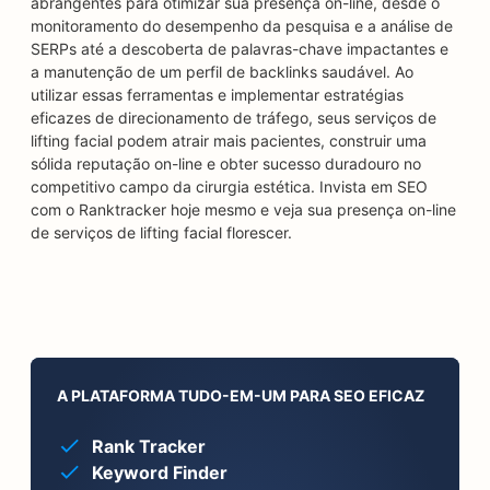
abrangentes para otimizar sua presença on-line, desde o
monitoramento do desempenho da pesquisa e a análise de
SERPs até a descoberta de palavras-chave impactantes e
a manutenção de um perfil de backlinks saudável. Ao
utilizar essas ferramentas e implementar estratégias
eficazes de direcionamento de tráfego, seus serviços de
lifting facial podem atrair mais pacientes, construir uma
sólida reputação on-line e obter sucesso duradouro no
competitivo campo da cirurgia estética. Invista em SEO
com o Ranktracker hoje mesmo e veja sua presença on-line
de serviços de lifting facial florescer.
A PLATAFORMA TUDO-EM-UM PARA SEO EFICAZ
Rank Tracker
Keyword Finder