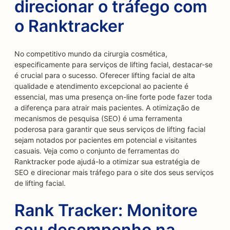
direcionar o tráfego com
o Ranktracker
No competitivo mundo da cirurgia cosmética,
especificamente para serviços de lifting facial, destacar-se
é crucial para o sucesso. Oferecer lifting facial de alta
qualidade e atendimento excepcional ao paciente é
essencial, mas uma presença on-line forte pode fazer toda
a diferença para atrair mais pacientes. A otimização de
mecanismos de pesquisa (SEO) é uma ferramenta
poderosa para garantir que seus serviços de lifting facial
sejam notados por pacientes em potencial e visitantes
casuais. Veja como o conjunto de ferramentas do
Ranktracker pode ajudá-lo a otimizar sua estratégia de
SEO e direcionar mais tráfego para o site dos seus serviços
de lifting facial.
Rank Tracker: Monitore
seu desempenho na