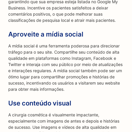
garantindo que sua empresa esteja listada no Google My
Business. Incentive os pacientes satisfeitos a deixar
comentários positivos, o que pode melhorar suas
classificações de pesquisa local e atrair mais pacientes.
Aproveite a mídia social
A mídia social é uma ferramenta poderosa para direcionar
tráfego para o seu site. Compartilhe seu conteúdo de alta
qualidade em plataformas como Instagram, Facebook e
Twitter e interaja com seu público por meio de atualizações
e interações regulares. A mídia social também pode ser um
ótimo lugar para compartilhar promoções e histórias de
sucesso, incentivando os usuários a visitarem seu website
para obter mais informações.
Use conteúdo visual
A cirurgia cosmética é visualmente impactante,
especialmente com imagens de antes e depois e histórias
de sucesso. Use imagens e vídeos de alta qualidade em