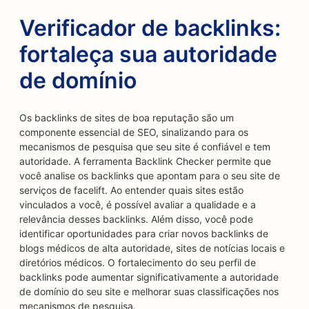
Verificador de backlinks:
fortaleça sua autoridade
de domínio
Os backlinks de sites de boa reputação são um
componente essencial de SEO, sinalizando para os
mecanismos de pesquisa que seu site é confiável e tem
autoridade. A ferramenta Backlink Checker permite que
você analise os backlinks que apontam para o seu site de
serviços de facelift. Ao entender quais sites estão
vinculados a você, é possível avaliar a qualidade e a
relevância desses backlinks. Além disso, você pode
identificar oportunidades para criar novos backlinks de
blogs médicos de alta autoridade, sites de notícias locais e
diretórios médicos. O fortalecimento do seu perfil de
backlinks pode aumentar significativamente a autoridade
de domínio do seu site e melhorar suas classificações nos
mecanismos de pesquisa.