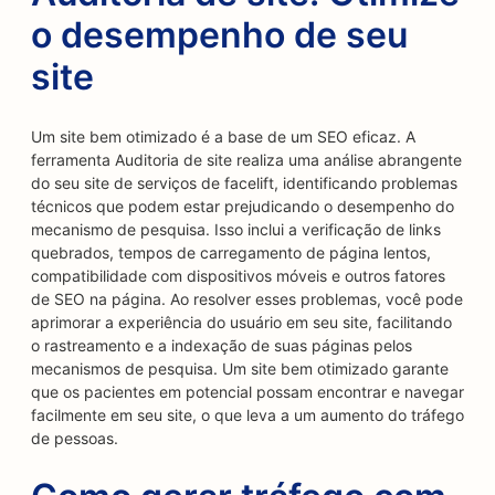
o desempenho de seu
site
Um site bem otimizado é a base de um SEO eficaz. A
ferramenta Auditoria de site realiza uma análise abrangente
do seu site de serviços de facelift, identificando problemas
técnicos que podem estar prejudicando o desempenho do
mecanismo de pesquisa. Isso inclui a verificação de links
quebrados, tempos de carregamento de página lentos,
compatibilidade com dispositivos móveis e outros fatores
de SEO na página. Ao resolver esses problemas, você pode
aprimorar a experiência do usuário em seu site, facilitando
o rastreamento e a indexação de suas páginas pelos
mecanismos de pesquisa. Um site bem otimizado garante
que os pacientes em potencial possam encontrar e navegar
facilmente em seu site, o que leva a um aumento do tráfego
de pessoas.