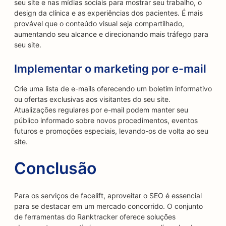
seu site e nas mídias sociais para mostrar seu trabalho, o
design da clínica e as experiências dos pacientes. É mais
provável que o conteúdo visual seja compartilhado,
aumentando seu alcance e direcionando mais tráfego para
seu site.
Implementar o marketing por e-mail
Crie uma lista de e-mails oferecendo um boletim informativo
ou ofertas exclusivas aos visitantes do seu site.
Atualizações regulares por e-mail podem manter seu
público informado sobre novos procedimentos, eventos
futuros e promoções especiais, levando-os de volta ao seu
site.
Conclusão
Para os serviços de facelift, aproveitar o SEO é essencial
para se destacar em um mercado concorrido. O conjunto
de ferramentas do Ranktracker oferece soluções