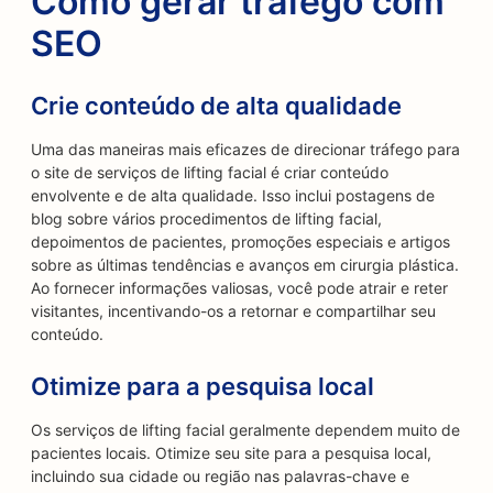
Como gerar tráfego com
SEO
Crie conteúdo de alta qualidade
Uma das maneiras mais eficazes de direcionar tráfego para
o site de serviços de lifting facial é criar conteúdo
envolvente e de alta qualidade. Isso inclui postagens de
blog sobre vários procedimentos de lifting facial,
depoimentos de pacientes, promoções especiais e artigos
sobre as últimas tendências e avanços em cirurgia plástica.
Ao fornecer informações valiosas, você pode atrair e reter
visitantes, incentivando-os a retornar e compartilhar seu
conteúdo.
Otimize para a pesquisa local
Os serviços de lifting facial geralmente dependem muito de
pacientes locais. Otimize seu site para a pesquisa local,
incluindo sua cidade ou região nas palavras-chave e