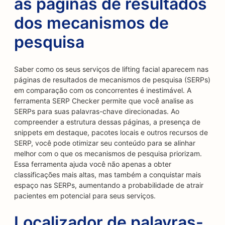
as páginas de resultados
dos mecanismos de
pesquisa
Saber como os seus serviços de lifting facial aparecem nas
páginas de resultados de mecanismos de pesquisa (SERPs)
em comparação com os concorrentes é inestimável. A
ferramenta SERP Checker permite que você analise as
SERPs para suas palavras-chave direcionadas. Ao
compreender a estrutura dessas páginas, a presença de
snippets em destaque, pacotes locais e outros recursos de
SERP, você pode otimizar seu conteúdo para se alinhar
melhor com o que os mecanismos de pesquisa priorizam.
Essa ferramenta ajuda você não apenas a obter
classificações mais altas, mas também a conquistar mais
espaço nas SERPs, aumentando a probabilidade de atrair
pacientes em potencial para seus serviços.
Localizador de palavras-