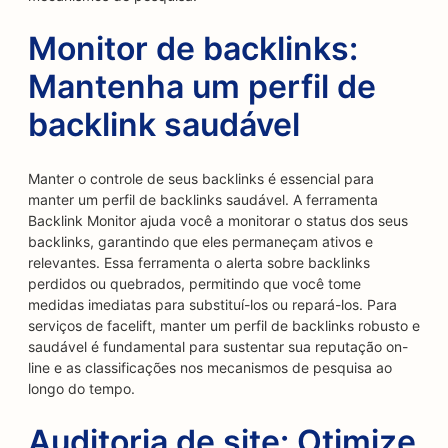
Monitor de backlinks:
Mantenha um perfil de
backlink saudável
Manter o controle de seus backlinks é essencial para
manter um perfil de backlinks saudável. A ferramenta
Backlink Monitor ajuda você a monitorar o status dos seus
backlinks, garantindo que eles permaneçam ativos e
relevantes. Essa ferramenta o alerta sobre backlinks
perdidos ou quebrados, permitindo que você tome
medidas imediatas para substituí-los ou repará-los. Para
serviços de facelift, manter um perfil de backlinks robusto e
saudável é fundamental para sustentar sua reputação on-
line e as classificações nos mecanismos de pesquisa ao
longo do tempo.
Auditoria de site: Otimize