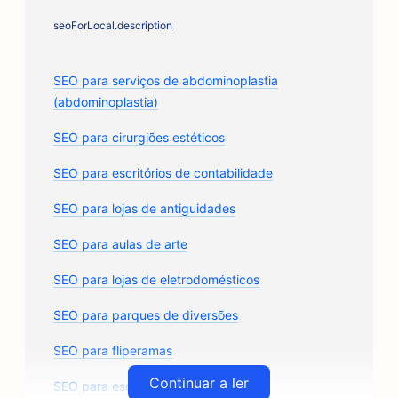
seoForLocal.description
SEO para serviços de abdominoplastia
(abdominoplastia)
SEO para cirurgiões estéticos
SEO para escritórios de contabilidade
SEO para lojas de antiguidades
SEO para aulas de arte
SEO para lojas de eletrodomésticos
SEO para parques de diversões
SEO para fliperamas
Continuar a ler
SEO para escritórios de arquitetura