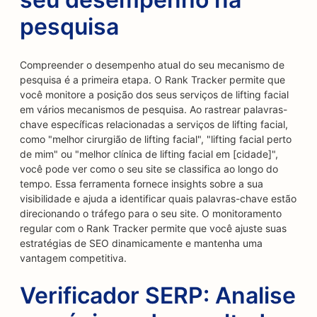
pesquisa
Compreender o desempenho atual do seu mecanismo de
pesquisa é a primeira etapa. O Rank Tracker permite que
você monitore a posição dos seus serviços de lifting facial
em vários mecanismos de pesquisa. Ao rastrear palavras-
chave específicas relacionadas a serviços de lifting facial,
como "melhor cirurgião de lifting facial", "lifting facial perto
de mim" ou "melhor clínica de lifting facial em [cidade]",
você pode ver como o seu site se classifica ao longo do
tempo. Essa ferramenta fornece insights sobre a sua
visibilidade e ajuda a identificar quais palavras-chave estão
direcionando o tráfego para o seu site. O monitoramento
regular com o Rank Tracker permite que você ajuste suas
estratégias de SEO dinamicamente e mantenha uma
vantagem competitiva.
Verificador SERP: Analise