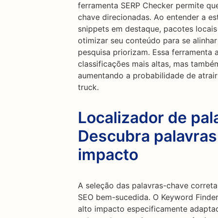
ferramenta SERP Checker permite que
chave direcionadas. Ao entender a es
snippets em destaque, pacotes locais
otimizar seu conteúdo para se alinh
pesquisa priorizam. Essa ferramenta 
classificações mais altas, mas també
aumentando a probabilidade de atrair
truck.
Localizador de pal
Descubra palavras
impacto
A seleção das palavras-chave correta
SEO bem-sucedida. O Keyword Finder 
alto impacto especificamente adaptad