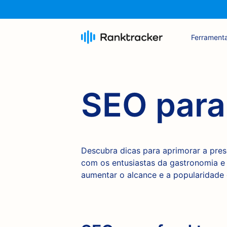
Ferrament
SEO para
Descubra dicas para aprimorar a prese
com os entusiastas da gastronomia e 
aumentar o alcance e a popularidade