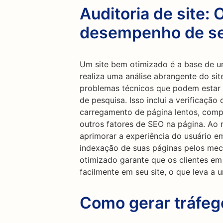
Auditoria de site: 
desempenho de se
Um site bem otimizado é a base de um
realiza uma análise abrangente do sit
problemas técnicos que podem esta
de pesquisa. Isso inclui a verificaçã
carregamento de página lentos, compa
outros fatores de SEO na página. Ao 
aprimorar a experiência do usuário em
indexação de suas páginas pelos mec
otimizado garante que os clientes em
facilmente em seu site, o que leva a 
Como gerar tráfe