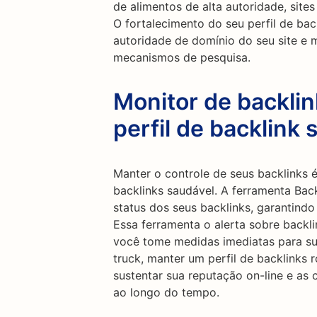
de alimentos de alta autoridade, sites
O fortalecimento do seu perfil de bac
autoridade de domínio do seu site e m
mecanismos de pesquisa.
Monitor de backli
perfil de backlink 
Manter o controle de seus backlinks é
backlinks saudável. A ferramenta Bac
status dos seus backlinks, garantind
Essa ferramenta o alerta sobre backl
você tome medidas imediatas para sub
truck, manter um perfil de backlinks 
sustentar sua reputação on-line e as
ao longo do tempo.