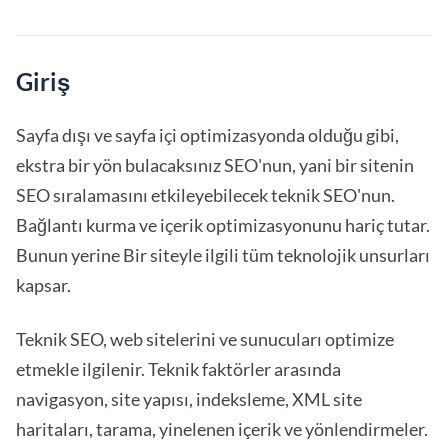
Giriş
Sayfa dışı ve sayfa içi optimizasyonda olduğu gibi,
ekstra bir yön bulacaksınız SEO'nun, yani bir sitenin
SEO sıralamasını etkileyebilecek teknik SEO'nun.
Bağlantı kurma ve içerik optimizasyonunu hariç tutar.
Bunun yerine Bir siteyle ilgili tüm teknolojik unsurları
kapsar.
Teknik SEO, web sitelerini ve sunucuları optimize
etmekle ilgilenir. Teknik faktörler arasında
navigasyon, site yapısı, indeksleme, XML site
haritaları, tarama, yinelenen içerik ve yönlendirmeler.