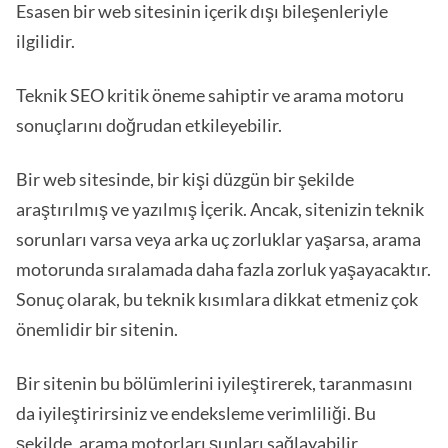
Esasen bir web sitesinin içerik dışı bileşenleriyle
ilgilidir.
Teknik SEO kritik öneme sahiptir ve arama motoru
sonuçlarını doğrudan etkileyebilir.
Bir web sitesinde, bir kişi düzgün bir şekilde
araştırılmış ve yazılmış İçerik. Ancak, sitenizin teknik
sorunları varsa veya arka uç zorluklar yaşarsa, arama
motorunda sıralamada daha fazla zorluk yaşayacaktır.
Sonuç olarak, bu teknik kısımlara dikkat etmeniz çok
önemlidir bir sitenin.
Bir sitenin bu bölümlerini iyileştirerek, taranmasını
da iyileştirirsiniz ve endeksleme verimliliği. Bu
şekilde, arama motorları şunları sağlayabilir