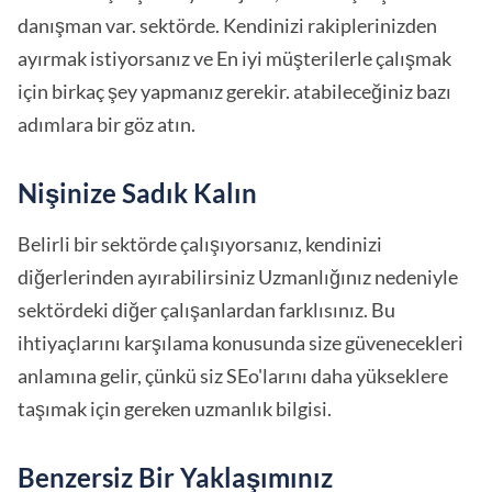
danışman var. sektörde. Kendinizi rakiplerinizden
ayırmak istiyorsanız ve En iyi müşterilerle çalışmak
için birkaç şey yapmanız gerekir. atabileceğiniz bazı
adımlara bir göz atın.
Nişinize Sadık Kalın
Belirli bir sektörde çalışıyorsanız, kendinizi
diğerlerinden ayırabilirsiniz Uzmanlığınız nedeniyle
sektördeki diğer çalışanlardan farklısınız. Bu
ihtiyaçlarını karşılama konusunda size güvenecekleri
anlamına gelir, çünkü siz SEo'larını daha yükseklere
taşımak için gereken uzmanlık bilgisi.
Benzersiz Bir Yaklaşımınız