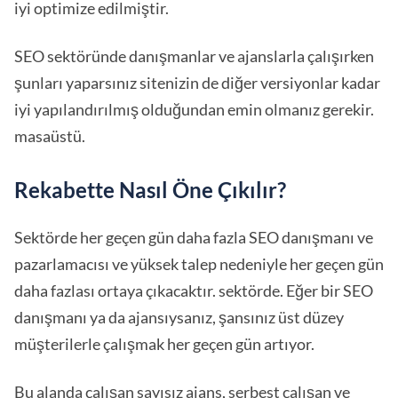
iyi optimize edilmiştir.
SEO sektöründe danışmanlar ve ajanslarla çalışırken
şunları yaparsınız sitenizin de diğer versiyonlar kadar
iyi yapılandırılmış olduğundan emin olmanız gerekir.
masaüstü.
Rekabette Nasıl Öne Çıkılır?
Sektörde her geçen gün daha fazla SEO danışmanı ve
pazarlamacısı ve yüksek talep nedeniyle her geçen gün
daha fazlası ortaya çıkacaktır. sektörde. Eğer bir SEO
danışmanı ya da ajansıysanız, şansınız üst düzey
müşterilerle çalışmak her geçen gün artıyor.
Bu alanda çalışan sayısız ajans, serbest çalışan ve