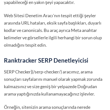
yapabileceği en yakın şeyi yapacaktır.
Web Sitesi Denetim Aracı'nın tespit ettiği şeyler
arasında URL hataları, eksik sayfa başlıkları, duyarlı
kodlar ve canonicals. Bu araç ayrıca Meta anahtar
kelimeler ve görsellerle ilgili herhangi bir sorun olup
olmadığını tespit edin.
Ranktracker SERP Denetleyicisi
SERP Checker](/serp-checker/) aracımız, arama
sonuçları sayfalarını manuel olarak yapmak zorunda
kalmazsınız ve size geniş bir yelpazede Doğrudan
arama yaptığınızda kullanamayacağınız işlevler.
Örneğin, sitenizin arama sonuçlarında nerede