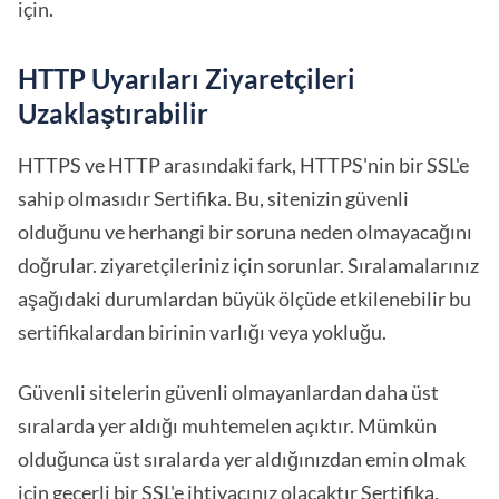
için.
HTTP Uyarıları Ziyaretçileri
Uzaklaştırabilir
HTTPS ve HTTP arasındaki fark, HTTPS'nin bir SSL'e
sahip olmasıdır Sertifika. Bu, sitenizin güvenli
olduğunu ve herhangi bir soruna neden olmayacağını
doğrular. ziyaretçileriniz için sorunlar. Sıralamalarınız
aşağıdaki durumlardan büyük ölçüde etkilenebilir bu
sertifikalardan birinin varlığı veya yokluğu.
Güvenli sitelerin güvenli olmayanlardan daha üst
sıralarda yer aldığı muhtemelen açıktır. Mümkün
olduğunca üst sıralarda yer aldığınızdan emin olmak
için geçerli bir SSL'e ihtiyacınız olacaktır Sertifika.