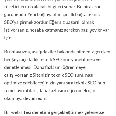
tüketicilere en alakalı bilgileri sunar. Bu biraz zor
görünebilir Yeni başlayanlar için ilk başta teknik
SEO'ya girmek zordur. Eğer siz başarılı olmak
istiyorsanız, hesaba katmanız gereken bazı şeyler var
için.
Bu kılavuzda, aşağıdakiler hakkında bilmeniz gereken
her şeyi açıkladık teknik SEO'nun yönetilmesi ve
denetlenmesi. Daha fazlasını öğrenmeye
çalışıyorsanız Sitenizin teknik SEO'sunu nasıl
optimize edebileceğinizin yanı sıra teknik SEO'nun
temel ayrıntıları, daha fazlasını öğrenmek için
okumaya devam edin.
Bir web sitesi denetimi gerçekleştirmek geleneksel