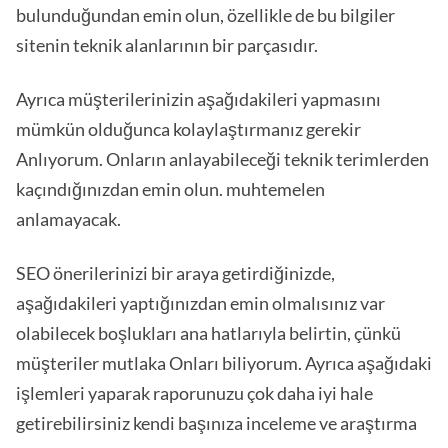
bulunduğundan emin olun, özellikle de bu bilgiler
sitenin teknik alanlarının bir parçasıdır.
Ayrıca müşterilerinizin aşağıdakileri yapmasını
mümkün olduğunca kolaylaştırmanız gerekir
Anlıyorum. Onların anlayabileceği teknik terimlerden
kaçındığınızdan emin olun. muhtemelen
anlamayacak.
SEO önerilerinizi bir araya getirdiğinizde,
aşağıdakileri yaptığınızdan emin olmalısınız var
olabilecek boşlukları ana hatlarıyla belirtin, çünkü
müşteriler mutlaka Onları biliyorum. Ayrıca aşağıdaki
işlemleri yaparak raporunuzu çok daha iyi hale
getirebilirsiniz kendi başınıza inceleme ve araştırma