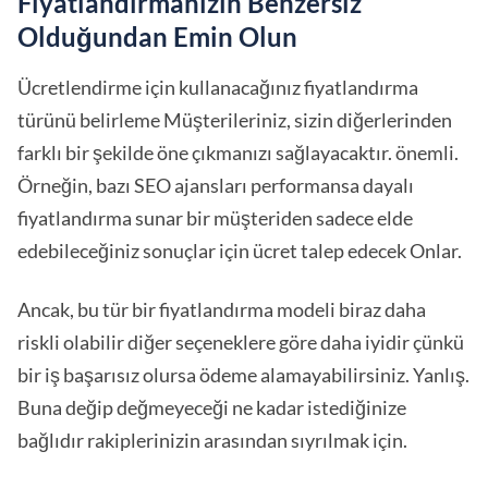
Fiyatlandırmanızın Benzersiz
Olduğundan Emin Olun
Ücretlendirme için kullanacağınız fiyatlandırma
türünü belirleme Müşterileriniz, sizin diğerlerinden
farklı bir şekilde öne çıkmanızı sağlayacaktır. önemli.
Örneğin, bazı SEO ajansları performansa dayalı
fiyatlandırma sunar bir müşteriden sadece elde
edebileceğiniz sonuçlar için ücret talep edecek Onlar.
Ancak, bu tür bir fiyatlandırma modeli biraz daha
riskli olabilir diğer seçeneklere göre daha iyidir çünkü
bir iş başarısız olursa ödeme alamayabilirsiniz. Yanlış.
Buna değip değmeyeceği ne kadar istediğinize
bağlıdır rakiplerinizin arasından sıyrılmak için.