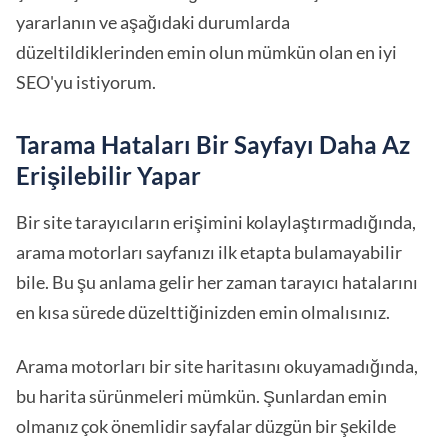
yararlanın ve aşağıdaki durumlarda
düzeltildiklerinden emin olun mümkün olan en iyi
SEO'yu istiyorum.
Tarama Hataları Bir Sayfayı Daha Az
Erişilebilir Yapar
Bir site tarayıcıların erişimini kolaylaştırmadığında,
arama motorları sayfanızı ilk etapta bulamayabilir
bile. Bu şu anlama gelir her zaman tarayıcı hatalarını
en kısa sürede düzelttiğinizden emin olmalısınız.
Arama motorları bir site haritasını okuyamadığında,
bu harita sürünmeleri mümkün. Şunlardan emin
olmanız çok önemlidir sayfalar düzgün bir şekilde