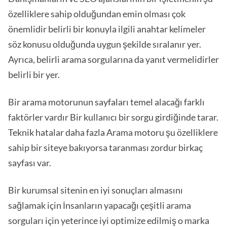
özelliklere sahip olduğundan emin olması çok
önemlidir belirli bir konuyla ilgili anahtar kelimeler
söz konusu olduğunda uygun şekilde sıralanır yer.
Ayrıca, belirli arama sorgularına da yanıt vermelidirler
belirli bir yer.
Bir arama motorunun sayfaları temel alacağı farklı
faktörler vardır Bir kullanıcı bir sorgu girdiğinde tarar.
Teknik hatalar daha fazla Arama motoru şu özelliklere
sahip bir siteye bakıyorsa taranması zordur birkaç
sayfası var.
Bir kurumsal sitenin en iyi sonuçları almasını
sağlamak için İnsanların yapacağı çeşitli arama
sorguları için yeterince iyi optimize edilmiş o marka