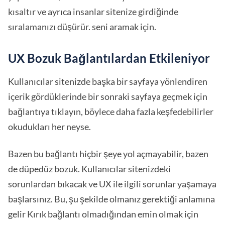
kısaltır ve ayrıca insanlar sitenize girdiğinde
sıralamanızı düşürür. seni aramak için.
UX Bozuk Bağlantılardan Etkileniyor
Kullanıcılar sitenizde başka bir sayfaya yönlendiren
içerik gördüklerinde bir sonraki sayfaya geçmek için
bağlantıya tıklayın, böylece daha fazla keşfedebilirler
okudukları her neyse.
Bazen bu bağlantı hiçbir şeye yol açmayabilir, bazen
de düpedüz bozuk. Kullanıcılar sitenizdeki
sorunlardan bıkacak ve UX ile ilgili sorunlar yaşamaya
başlarsınız. Bu, şu şekilde olmanız gerektiği anlamına
gelir Kırık bağlantı olmadığından emin olmak için