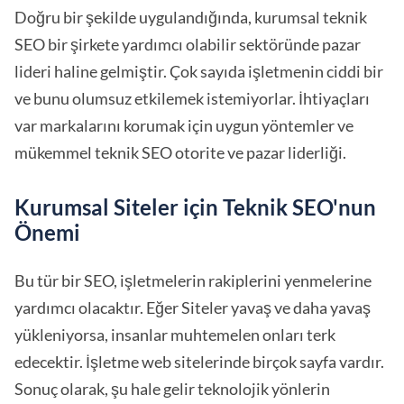
Doğru bir şekilde uygulandığında, kurumsal teknik
SEO bir şirkete yardımcı olabilir sektöründe pazar
lideri haline gelmiştir. Çok sayıda işletmenin ciddi bir
ve bunu olumsuz etkilemek istemiyorlar. İhtiyaçları
var markalarını korumak için uygun yöntemler ve
mükemmel teknik SEO otorite ve pazar liderliği.
Kurumsal Siteler için Teknik SEO'nun
Önemi
Bu tür bir SEO, işletmelerin rakiplerini yenmelerine
yardımcı olacaktır. Eğer Siteler yavaş ve daha yavaş
yükleniyorsa, insanlar muhtemelen onları terk
edecektir. İşletme web sitelerinde birçok sayfa vardır.
Sonuç olarak, şu hale gelir teknolojik yönlerin