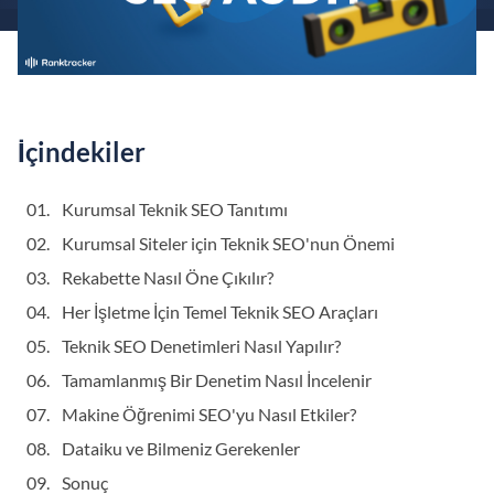
İçindekiler
Kurumsal Teknik SEO Tanıtımı
Kurumsal Siteler için Teknik SEO'nun Önemi
Rekabette Nasıl Öne Çıkılır?
Her İşletme İçin Temel Teknik SEO Araçları
Teknik SEO Denetimleri Nasıl Yapılır?
Tamamlanmış Bir Denetim Nasıl İncelenir
Makine Öğrenimi SEO'yu Nasıl Etkiler?
Dataiku ve Bilmeniz Gerekenler
Sonuç