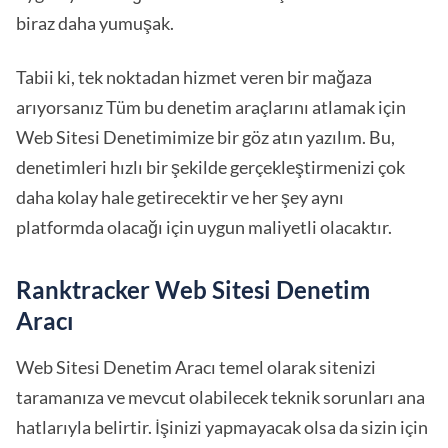
biraz daha yumuşak.
Tabii ki, tek noktadan hizmet veren bir mağaza
arıyorsanız Tüm bu denetim araçlarını atlamak için
Web Sitesi Denetimimize bir göz atın yazılım. Bu,
denetimleri hızlı bir şekilde gerçekleştirmenizi çok
daha kolay hale getirecektir ve her şey aynı
platformda olacağı için uygun maliyetli olacaktır.
Ranktracker Web Sitesi Denetim
Aracı
Web Sitesi Denetim Aracı temel olarak sitenizi
taramanıza ve mevcut olabilecek teknik sorunları ana
hatlarıyla belirtir. İşinizi yapmayacak olsa da sizin için