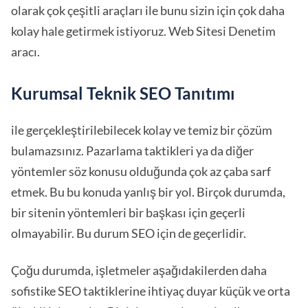
olarak çok çeşitli araçları ile bunu sizin için çok daha
kolay hale getirmek istiyoruz. Web Sitesi Denetim
aracı.
Kurumsal Teknik SEO Tanıtımı
ile gerçekleştirilebilecek kolay ve temiz bir çözüm
bulamazsınız. Pazarlama taktikleri ya da diğer
yöntemler söz konusu olduğunda çok az çaba sarf
etmek. Bu bu konuda yanlış bir yol. Birçok durumda,
bir sitenin yöntemleri bir başkası için geçerli
olmayabilir. Bu durum SEO için de geçerlidir.
Çoğu durumda, işletmeler aşağıdakilerden daha
sofistike SEO taktiklerine ihtiyaç duyar küçük ve orta