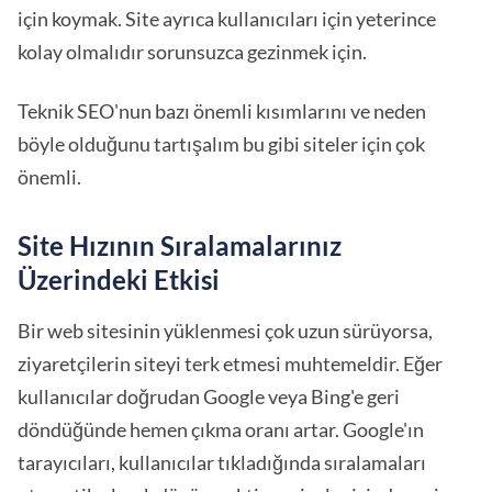
için koymak. Site ayrıca kullanıcıları için yeterince
kolay olmalıdır sorunsuzca gezinmek için.
Teknik SEO'nun bazı önemli kısımlarını ve neden
böyle olduğunu tartışalım bu gibi siteler için çok
önemli.
Site Hızının Sıralamalarınız
Üzerindeki Etkisi
Bir web sitesinin yüklenmesi çok uzun sürüyorsa,
ziyaretçilerin siteyi terk etmesi muhtemeldir. Eğer
kullanıcılar doğrudan Google veya Bing'e geri
döndüğünde hemen çıkma oranı artar. Google'ın
tarayıcıları, kullanıcılar tıkladığında sıralamaları