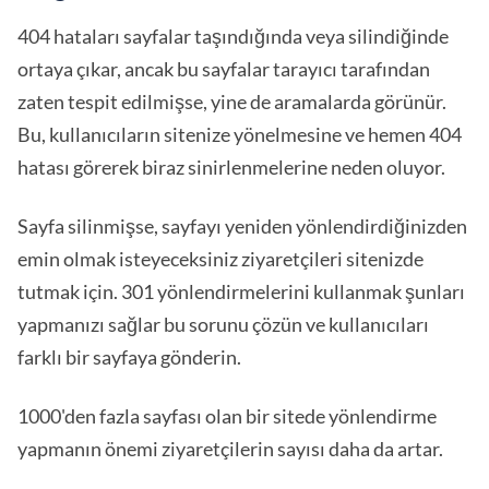
404 hataları sayfalar taşındığında veya silindiğinde
ortaya çıkar, ancak bu sayfalar tarayıcı tarafından
zaten tespit edilmişse, yine de aramalarda görünür.
Bu, kullanıcıların sitenize yönelmesine ve hemen 404
hatası görerek biraz sinirlenmelerine neden oluyor.
Sayfa silinmişse, sayfayı yeniden yönlendirdiğinizden
emin olmak isteyeceksiniz ziyaretçileri sitenizde
tutmak için. 301 yönlendirmelerini kullanmak şunları
yapmanızı sağlar bu sorunu çözün ve kullanıcıları
farklı bir sayfaya gönderin.
1000'den fazla sayfası olan bir sitede yönlendirme
yapmanın önemi ziyaretçilerin sayısı daha da artar.