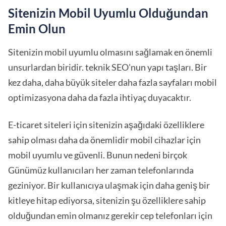
Sitenizin Mobil Uyumlu Olduğundan
Emin Olun
Sitenizin mobil uyumlu olmasını sağlamak en önemli
unsurlardan biridir. teknik SEO'nun yapı taşları. Bir
kez daha, daha büyük siteler daha fazla sayfaları mobil
optimizasyona daha da fazla ihtiyaç duyacaktır.
E-ticaret siteleri için sitenizin aşağıdaki özelliklere
sahip olması daha da önemlidir mobil cihazlar için
mobil uyumlu ve güvenli. Bunun nedeni birçok
Günümüz kullanıcıları her zaman telefonlarında
geziniyor. Bir kullanıcıya ulaşmak için daha geniş bir
kitleye hitap ediyorsa, sitenizin şu özelliklere sahip
olduğundan emin olmanız gerekir cep telefonları için