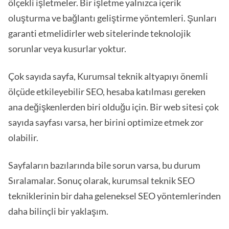
ölçekli işletmeler. Bir işletme yalnızca içerik
oluşturma ve bağlantı geliştirme yöntemleri. Şunları
garanti etmelidirler web sitelerinde teknolojik
sorunlar veya kusurlar yoktur.
Çok sayıda sayfa, Kurumsal teknik altyapıyı önemli
ölçüde etkileyebilir SEO, hesaba katılması gereken
ana değişkenlerden biri olduğu için. Bir web sitesi çok
sayıda sayfası varsa, her birini optimize etmek zor
olabilir.
Sayfaların bazılarında bile sorun varsa, bu durum
Sıralamalar. Sonuç olarak, kurumsal teknik SEO
tekniklerinin bir daha geleneksel SEO yöntemlerinden
daha bilinçli bir yaklaşım.