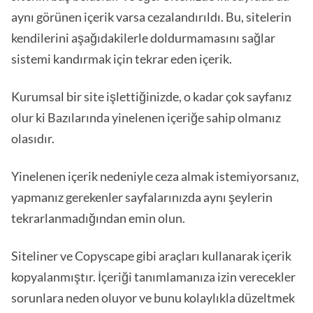
aynı görünen içerik varsa cezalandırıldı. Bu, sitelerin
kendilerini aşağıdakilerle doldurmamasını sağlar
sistemi kandırmak için tekrar eden içerik.
Kurumsal bir site işlettiğinizde, o kadar çok sayfanız
olur ki Bazılarında yinelenen içeriğe sahip olmanız
olasıdır.
Yinelenen içerik nedeniyle ceza almak istemiyorsanız,
yapmanız gerekenler sayfalarınızda aynı şeylerin
tekrarlanmadığından emin olun.
Siteliner ve Copyscape gibi araçları kullanarak içerik
kopyalanmıştır. İçeriği tanımlamanıza izin verecekler
sorunlara neden oluyor ve bunu kolaylıkla düzeltmek