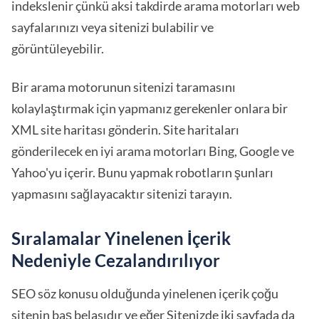
indekslenir çünkü aksi takdirde arama motorları web
sayfalarınızı veya sitenizi bulabilir ve
görüntüleyebilir.
Bir arama motorunun sitenizi taramasını
kolaylaştırmak için yapmanız gerekenler onlara bir
XML site haritası gönderin. Site haritaları
gönderilecek en iyi arama motorları Bing, Google ve
Yahoo'yu içerir. Bunu yapmak robotların şunları
yapmasını sağlayacaktır sitenizi tarayın.
Sıralamalar Yinelenen İçerik
Nedeniyle Cezalandırılıyor
SEO söz konusu olduğunda yinelenen içerik çoğu
sitenin baş belasıdır ve eğer Sitenizde iki sayfada da