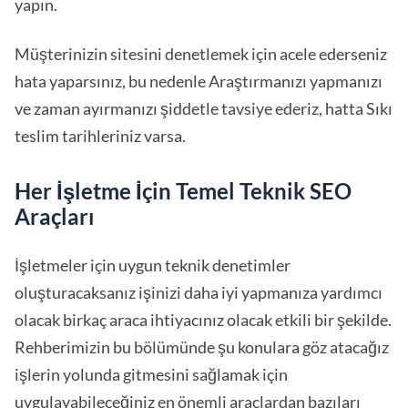
yapın.
Müşterinizin sitesini denetlemek için acele ederseniz
hata yaparsınız, bu nedenle Araştırmanızı yapmanızı
ve zaman ayırmanızı şiddetle tavsiye ederiz, hatta Sıkı
teslim tarihleriniz varsa.
Her İşletme İçin Temel Teknik SEO
Araçları
İşletmeler için uygun teknik denetimler
oluşturacaksanız işinizi daha iyi yapmanıza yardımcı
olacak birkaç araca ihtiyacınız olacak etkili bir şekilde.
Rehberimizin bu bölümünde şu konulara göz atacağız
işlerin yolunda gitmesini sağlamak için
uygulayabileceğiniz en önemli araçlardan bazıları