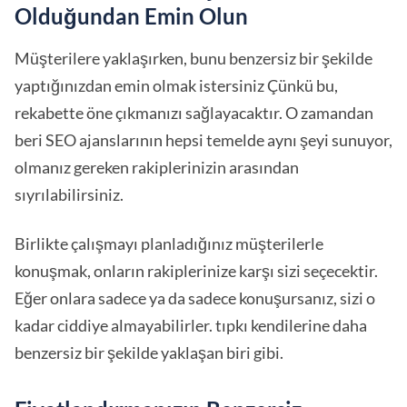
Olduğundan Emin Olun
Müşterilere yaklaşırken, bunu benzersiz bir şekilde
yaptığınızdan emin olmak istersiniz Çünkü bu,
rekabette öne çıkmanızı sağlayacaktır. O zamandan
beri SEO ajanslarının hepsi temelde aynı şeyi sunuyor,
olmanız gereken rakiplerinizin arasından
sıyrılabilirsiniz.
Birlikte çalışmayı planladığınız müşterilerle
konuşmak, onların rakiplerinize karşı sizi seçecektir.
Eğer onlara sadece ya da sadece konuşursanız, sizi o
kadar ciddiye almayabilirler. tıpkı kendilerine daha
benzersiz bir şekilde yaklaşan biri gibi.