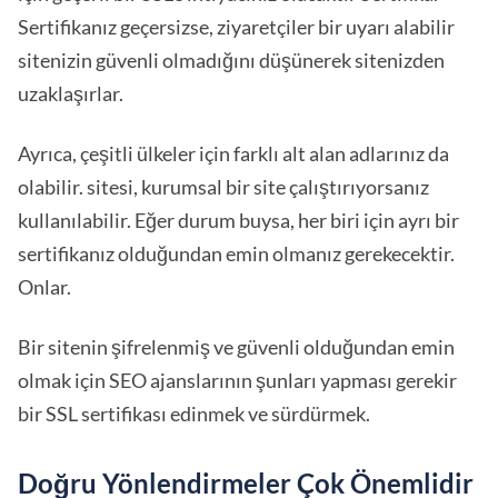
Sertifikanız geçersizse, ziyaretçiler bir uyarı alabilir
sitenizin güvenli olmadığını düşünerek sitenizden
uzaklaşırlar.
Ayrıca, çeşitli ülkeler için farklı alt alan adlarınız da
olabilir. sitesi, kurumsal bir site çalıştırıyorsanız
kullanılabilir. Eğer durum buysa, her biri için ayrı bir
sertifikanız olduğundan emin olmanız gerekecektir.
Onlar.
Bir sitenin şifrelenmiş ve güvenli olduğundan emin
olmak için SEO ajanslarının şunları yapması gerekir
bir SSL sertifikası edinmek ve sürdürmek.
Doğru Yönlendirmeler Çok Önemlidir