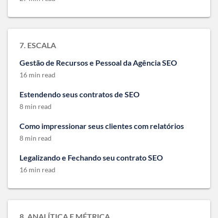
7. ESCALA
Gestão de Recursos e Pessoal da Agência SEO
16 min read
Estendendo seus contratos de SEO
8 min read
Como impressionar seus clientes com relatórios
8 min read
Legalizando e Fechando seu contrato SEO
16 min read
8. ANALÍTICA E MÉTRICA