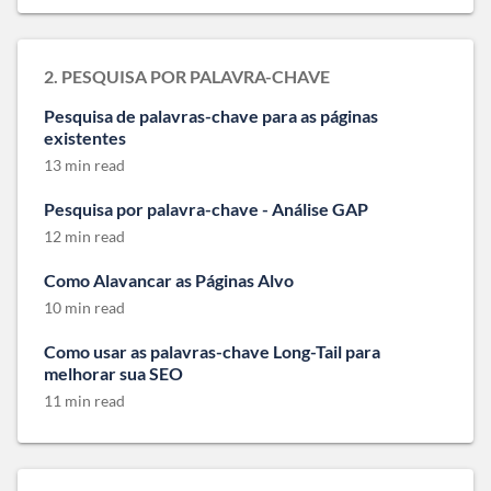
2. PESQUISA POR PALAVRA-CHAVE
Pesquisa de palavras-chave para as páginas
existentes
13 min read
Pesquisa por palavra-chave - Análise GAP
12 min read
Como Alavancar as Páginas Alvo
10 min read
Como usar as palavras-chave Long-Tail para
melhorar sua SEO
11 min read