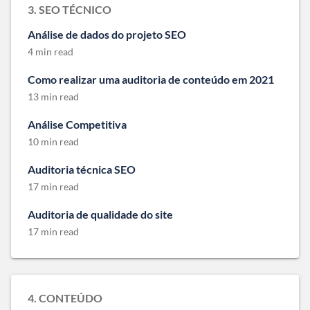
3. SEO TÉCNICO
Análise de dados do projeto SEO
4 min read
Como realizar uma auditoria de conteúdo em 2021
13 min read
Análise Competitiva
10 min read
Auditoria técnica SEO
17 min read
Auditoria de qualidade do site
17 min read
4. CONTEÚDO