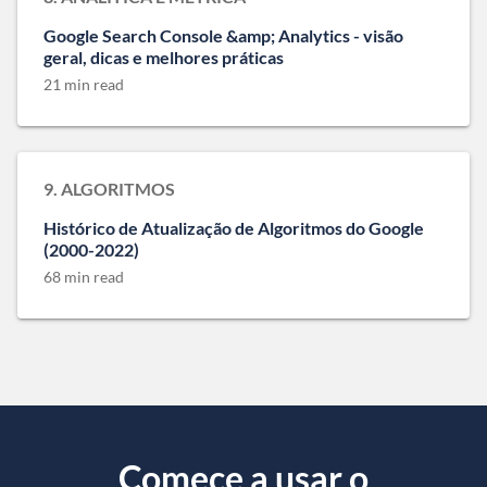
Google Search Console &amp; Analytics - visão
geral, dicas e melhores práticas
21 min read
9. ALGORITMOS
Histórico de Atualização de Algoritmos do Google
(2000-2022)
68 min read
Comece a usar o