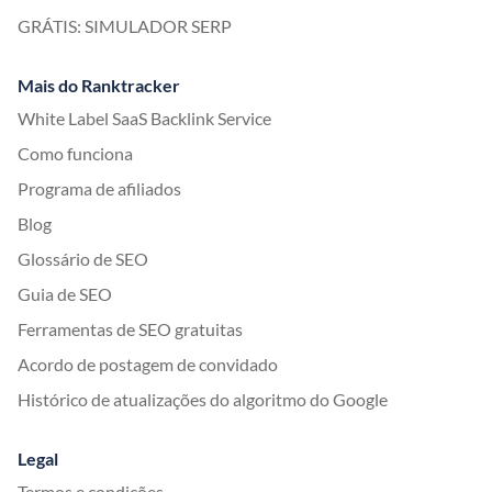
GRÁTIS: SIMULADOR SERP
Mais do Ranktracker
White Label SaaS Backlink Service
Como funciona
Programa de afiliados
Blog
Glossário de SEO
Guia de SEO
Ferramentas de SEO gratuitas
Acordo de postagem de convidado
Histórico de atualizações do algoritmo do Google
Legal
Termos e condições