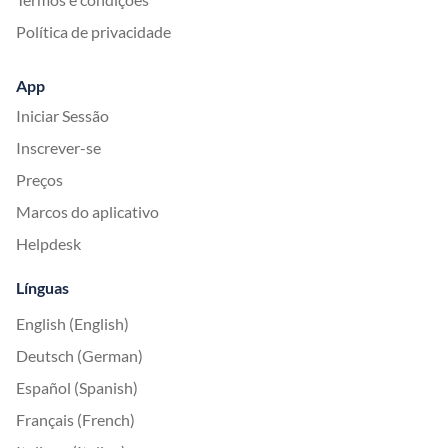
Política de privacidade
App
Iniciar Sessão
Inscrever-se
Preços
Marcos do aplicativo
Helpdesk
Línguas
English (English)
Deutsch (German)
Español (Spanish)
Français (French)