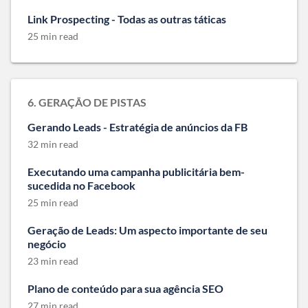
Link Prospecting - Todas as outras táticas
25 min read
6. GERAÇÃO DE PISTAS
Gerando Leads - Estratégia de anúncios da FB
32 min read
Executando uma campanha publicitária bem-
sucedida no Facebook
25 min read
Geração de Leads: Um aspecto importante de seu
negócio
23 min read
Plano de conteúdo para sua agência SEO
27 min read