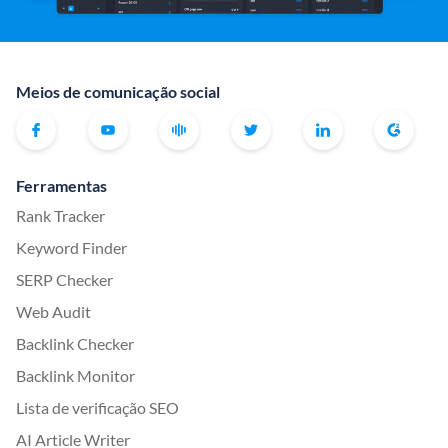
Meios de comunicação social
Ferramentas
Rank Tracker
Keyword Finder
SERP Checker
Web Audit
Backlink Checker
Backlink Monitor
Lista de verificação SEO
AI Article Writer