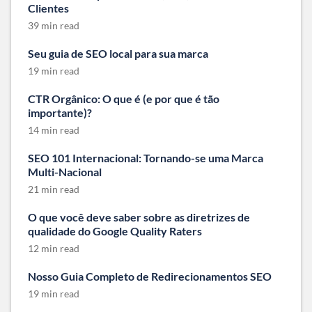
Clientes
39 min read
Seu guia de SEO local para sua marca
19 min read
CTR Orgânico: O que é (e por que é tão
importante)?
14 min read
SEO 101 Internacional: Tornando-se uma Marca
Multi-Nacional
21 min read
O que você deve saber sobre as diretrizes de
qualidade do Google Quality Raters
12 min read
Nosso Guia Completo de Redirecionamentos SEO
19 min read