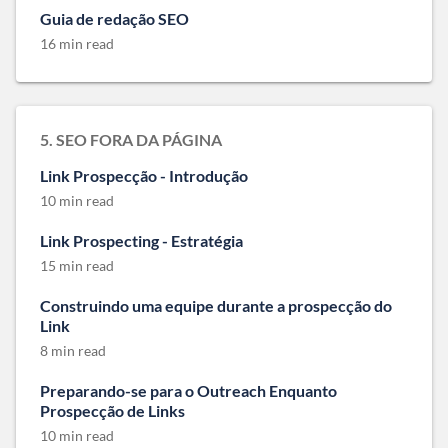
Guia de redação SEO
16 min read
5. SEO FORA DA PÁGINA
Link Prospecção - Introdução
10 min read
Link Prospecting - Estratégia
15 min read
Construindo uma equipe durante a prospecção do
Link
8 min read
Preparando-se para o Outreach Enquanto
Prospecção de Links
10 min read